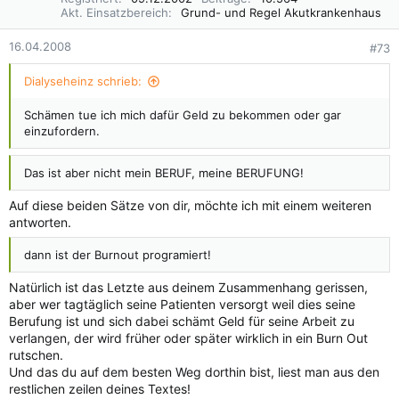
Akt. Einsatzbereich
Grund- und Regel Akutkrankenhaus
16.04.2008
#73
Dialyseheinz schrieb:
Schämen tue ich mich dafür Geld zu bekommen oder gar
einzufordern.
Das ist aber nicht mein BERUF, meine BERUFUNG!
Auf diese beiden Sätze von dir, möchte ich mit einem weiteren
antworten.
dann ist der Burnout programiert!
Natürlich ist das Letzte aus deinem Zusammenhang gerissen,
aber wer tagtäglich seine Patienten versorgt weil dies seine
Berufung ist und sich dabei schämt Geld für seine Arbeit zu
verlangen, der wird früher oder später wirklich in ein Burn Out
rutschen.
Und das du auf dem besten Weg dorthin bist, liest man aus den
restlichen zeilen deines Textes!