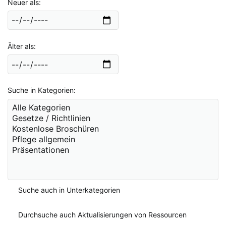
Neuer als
Älter als
Suche in Kategorien
Suche auch in Unterkategorien
Durchsuche auch Aktualisierungen von Ressourcen