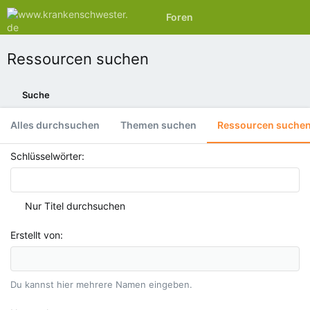
Foren
Aktuelles
Ressourcen suchen
Suche
Alles durchsuchen
Themen suchen
Ressourcen suche
Schlüsselwörter
Nur Titel durchsuchen
Erstellt von
Du kannst hier mehrere Namen eingeben.