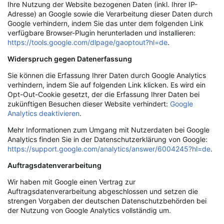
Ihre Nutzung der Website bezogenen Daten (inkl. Ihrer IP-
Adresse) an Google sowie die Verarbeitung dieser Daten durch
Google verhindern, indem Sie das unter dem folgenden Link
verfügbare Browser-Plugin herunterladen und installieren:
https://tools.google.com/dlpage/gaoptout?hl=de
.
Widerspruch gegen Datenerfassung
Sie können die Erfassung Ihrer Daten durch Google Analytics
verhindern, indem Sie auf folgenden Link klicken. Es wird ein
Opt-Out-Cookie gesetzt, der die Erfassung Ihrer Daten bei
zukünftigen Besuchen dieser Website verhindert:
Google
Analytics deaktivieren
.
Mehr Informationen zum Umgang mit Nutzerdaten bei Google
Analytics finden Sie in der Datenschutzerklärung von Google:
https://support.google.com/analytics/answer/6004245?hl=de
.
Auftragsdatenverarbeitung
Wir haben mit Google einen Vertrag zur
Auftragsdatenverarbeitung abgeschlossen und setzen die
strengen Vorgaben der deutschen Datenschutzbehörden bei
der Nutzung von Google Analytics vollständig um.