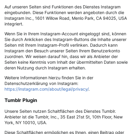
Auf unseren Seiten sind Funktionen des Dienstes Instagram
eingebunden. Diese Funktionen werden angeboten durch die
Instagram Inc., 1601 Willow Road, Menlo Park, CA 94025, USA
integriert.
Wenn Sie in Ihrem Instagram-Account eingeloggt sind, können
Sie durch Anklicken des Instagram-Buttons die Inhalte unserer
Seiten mit Ihrem Instagram-Profil verlinken. Dadurch kann
Instagram den Besuch unserer Seiten Ihrem Benutzerkonto
zuordnen. Wir weisen darauf hin, dass wir als Anbieter der
Seiten keine Kenntnis vom Inhalt der übermittelten Daten sowie
deren Nutzung durch Instagram erhalten.
Weitere Informationen hierzu finden Sie in der
Datenschutzerklärung von Instagram:
https://instagram.com/about/legal/privacy/
.
Tumblr Plugin
Unsere Seiten nutzen Schaltflächen des Dienstes Tumblr.
Anbieter ist die Tumblr, Inc., 35 East 21st St, 10th Floor, New
York, NY 10010, USA.
Diese Schaltflächen ermöglichen es Ihnen, einen Beitrag oder