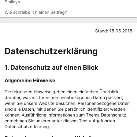
Smileys
Wie schreibe ich einen Beitrag?
Stand: 18.05.2018
Datenschutzerklärung
1. Datenschutz auf einen Blick
Allgemeine Hinweise
Die folgenden Hinweise geben einen einfachen Überblick
darüber, was mit Ihren personenbezogenen Daten passiert,
wenn Sie unsere Website besuchen. Personenbezogene Daten
sind alle Daten, mit denen Sie persönlich identifiziert werden
können. Ausführliche Informationen zum Thema Datenschutz
entnehmen Sie unserer unter diesem Text aufgeführten
Datenschutzerklärung.