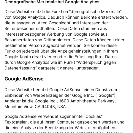
Demografische Merkmale bei Google Analytics
Diese Website nutzt die Funktion “demografische Merkmale”
von Google Analytics. Dadurch können Berichte erstellt werden,
die Aussagen zu Alter, Geschlecht und Interessen der
Seitenbesucher enthalten. Diese Daten stammen aus
interessenbezogener Werbung von Google sowie aus
Besucherdaten von Drittanbietern. Diese Daten können keiner
bestimmten Person zugeordnet werden. Sie können diese
Funktion jederzeit über die Anzeigeneinstellungen in Ihrem
Google-Konto deaktivieren oder die Erfassung Ihrer Daten
durch Google Analytics wie im Punkt “Widerspruch gegen
Datenerfassung” dargestellt generell untersagen.
Google AdSense
Diese Website benutzt Google AdSense, einen Dienst zum
Einbinden von Werbeanzeigen der Google Inc. ("Google").
Anbieter ist die Google Inc., 1600 Amphitheatre Parkway,
Mountain View, CA 94043, USA.
Google AdSense verwendet sogenannte "Cookies",
Textdateien, die auf Ihrem Computer gespeichert werden und
die eine Analyse der Benutzung der Website ermöglichen.