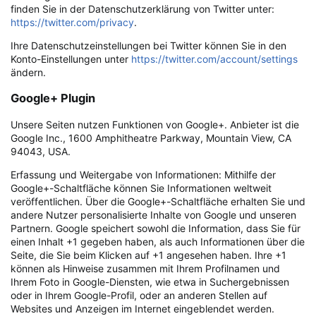
finden Sie in der Datenschutzerklärung von Twitter unter:
https://twitter.com/privacy
.
Ihre Datenschutzeinstellungen bei Twitter können Sie in den
Konto-Einstellungen unter
https://twitter.com/account/settings
ändern.
Google+ Plugin
Unsere Seiten nutzen Funktionen von Google+. Anbieter ist die
Google Inc., 1600 Amphitheatre Parkway, Mountain View, CA
94043, USA.
Erfassung und Weitergabe von Informationen: Mithilfe der
Google+-Schaltfläche können Sie Informationen weltweit
veröffentlichen. Über die Google+-Schaltfläche erhalten Sie und
andere Nutzer personalisierte Inhalte von Google und unseren
Partnern. Google speichert sowohl die Information, dass Sie für
einen Inhalt +1 gegeben haben, als auch Informationen über die
Seite, die Sie beim Klicken auf +1 angesehen haben. Ihre +1
können als Hinweise zusammen mit Ihrem Profilnamen und
Ihrem Foto in Google-Diensten, wie etwa in Suchergebnissen
oder in Ihrem Google-Profil, oder an anderen Stellen auf
Websites und Anzeigen im Internet eingeblendet werden.