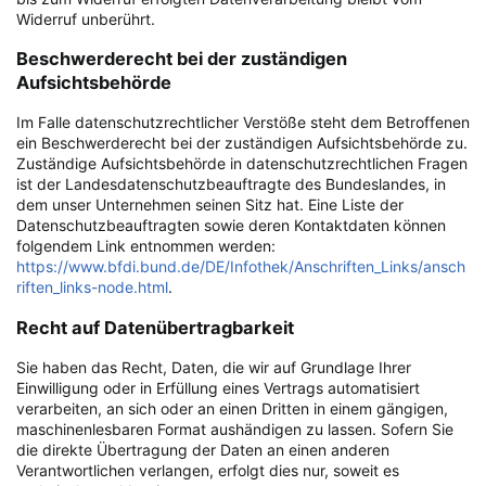
Widerruf unberührt.
Beschwerderecht bei der zuständigen
Aufsichtsbehörde
Im Falle datenschutzrechtlicher Verstöße steht dem Betroffenen
ein Beschwerderecht bei der zuständigen Aufsichtsbehörde zu.
Zuständige Aufsichtsbehörde in datenschutzrechtlichen Fragen
ist der Landesdatenschutzbeauftragte des Bundeslandes, in
dem unser Unternehmen seinen Sitz hat. Eine Liste der
Datenschutzbeauftragten sowie deren Kontaktdaten können
folgendem Link entnommen werden:
https://www.bfdi.bund.de/DE/Infothek/Anschriften_Links/ansch
riften_links-node.html
.
Recht auf Datenübertragbarkeit
Sie haben das Recht, Daten, die wir auf Grundlage Ihrer
Einwilligung oder in Erfüllung eines Vertrags automatisiert
verarbeiten, an sich oder an einen Dritten in einem gängigen,
maschinenlesbaren Format aushändigen zu lassen. Sofern Sie
die direkte Übertragung der Daten an einen anderen
Verantwortlichen verlangen, erfolgt dies nur, soweit es