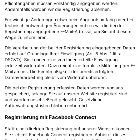
Pflichtangaben müssen vollständig angegeben werden.
Anderenfalls werden wir die Registrierung ablehnen.
Für wichtige Änderungen etwa beim Angebotsumfang oder bei
technisch notwendigen Änderungen nutzen wir die bei der
Registrierung angegebene E-Mail-Adresse, um Sie auf diesem
Wege zu informieren.
Die Verarbeitung der bei der Registrierung eingegebenen Daten
erfolgt auf Grundlage Ihrer Einwilligung (Art. 6 Abs. 1 lit. a
DSGVO). Sie können eine von Ihnen erteilte Einwilligung
jederzeit widerrufen. Dazu reicht eine formlose Mitteilung per E-
Mail an uns. Die Rechtmäßigkeit der bereits erfolgten
Datenverarbeitung bleibt vom Widerruf unberührt.
Die bei der Registrierung erfassten Daten werden von uns
gespeichert, solange Sie auf unserer Website registriert sind
und werden anschließend gelöscht. Gesetzliche
Aufbewahrungsfristen bleiben unberührt.
Registrierung mit Facebook Connect
Statt einer direkten Registrierung auf unserer Website können
Sie sich mit Facebook Connect registrieren. Anbieter dieses