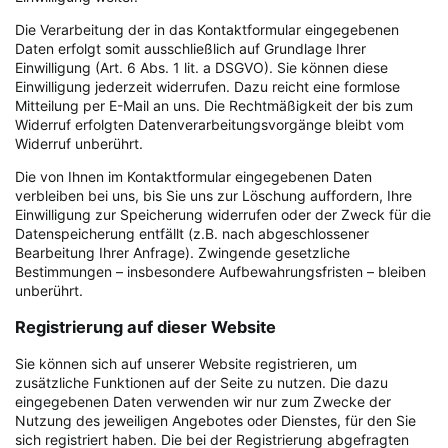
Die Verarbeitung der in das Kontaktformular eingegebenen
Daten erfolgt somit ausschließlich auf Grundlage Ihrer
Einwilligung (Art. 6 Abs. 1 lit. a DSGVO). Sie können diese
Einwilligung jederzeit widerrufen. Dazu reicht eine formlose
Mitteilung per E-Mail an uns. Die Rechtmäßigkeit der bis zum
Widerruf erfolgten Datenverarbeitungsvorgänge bleibt vom
Widerruf unberührt.
Die von Ihnen im Kontaktformular eingegebenen Daten
verbleiben bei uns, bis Sie uns zur Löschung auffordern, Ihre
Einwilligung zur Speicherung widerrufen oder der Zweck für die
Datenspeicherung entfällt (z.B. nach abgeschlossener
Bearbeitung Ihrer Anfrage). Zwingende gesetzliche
Bestimmungen – insbesondere Aufbewahrungsfristen – bleiben
unberührt.
Registrierung auf dieser Website
Sie können sich auf unserer Website registrieren, um
zusätzliche Funktionen auf der Seite zu nutzen. Die dazu
eingegebenen Daten verwenden wir nur zum Zwecke der
Nutzung des jeweiligen Angebotes oder Dienstes, für den Sie
sich registriert haben. Die bei der Registrierung abgefragten