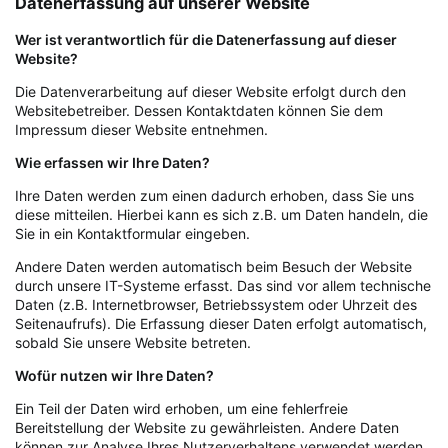
Datenerfassung auf unserer Website
Wer ist verantwortlich für die Datenerfassung auf dieser
Website?
Die Datenverarbeitung auf dieser Website erfolgt durch den
Websitebetreiber. Dessen Kontaktdaten können Sie dem
Impressum dieser Website entnehmen.
Wie erfassen wir Ihre Daten?
Ihre Daten werden zum einen dadurch erhoben, dass Sie uns
diese mitteilen. Hierbei kann es sich z.B. um Daten handeln, die
Sie in ein Kontaktformular eingeben.
Andere Daten werden automatisch beim Besuch der Website
durch unsere IT-Systeme erfasst. Das sind vor allem technische
Daten (z.B. Internetbrowser, Betriebssystem oder Uhrzeit des
Seitenaufrufs). Die Erfassung dieser Daten erfolgt automatisch,
sobald Sie unsere Website betreten.
Wofür nutzen wir Ihre Daten?
Ein Teil der Daten wird erhoben, um eine fehlerfreie
Bereitstellung der Website zu gewährleisten. Andere Daten
können zur Analyse Ihres Nutzerverhaltens verwendet werden.