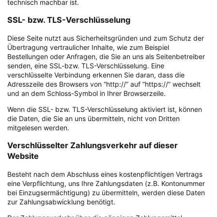
technisch machbar ist.
SSL- bzw. TLS-Verschlüsselung
Diese Seite nutzt aus Sicherheitsgründen und zum Schutz der
Übertragung vertraulicher Inhalte, wie zum Beispiel
Bestellungen oder Anfragen, die Sie an uns als Seitenbetreiber
senden, eine SSL-bzw. TLS-Verschlüsselung. Eine
verschlüsselte Verbindung erkennen Sie daran, dass die
Adresszeile des Browsers von “http://” auf “https://” wechselt
und an dem Schloss-Symbol in Ihrer Browserzeile.
Wenn die SSL- bzw. TLS-Verschlüsselung aktiviert ist, können
die Daten, die Sie an uns übermitteln, nicht von Dritten
mitgelesen werden.
Verschlüsselter Zahlungsverkehr auf dieser
Website
Besteht nach dem Abschluss eines kostenpflichtigen Vertrags
eine Verpflichtung, uns Ihre Zahlungsdaten (z.B. Kontonummer
bei Einzugsermächtigung) zu übermitteln, werden diese Daten
zur Zahlungsabwicklung benötigt.