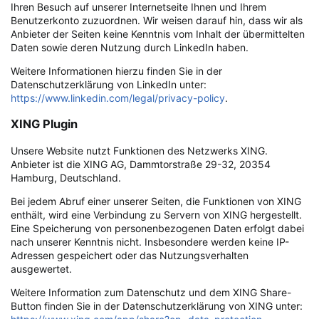
Ihren Besuch auf unserer Internetseite Ihnen und Ihrem
Benutzerkonto zuzuordnen. Wir weisen darauf hin, dass wir als
Anbieter der Seiten keine Kenntnis vom Inhalt der übermittelten
Daten sowie deren Nutzung durch LinkedIn haben.
Weitere Informationen hierzu finden Sie in der
Datenschutzerklärung von LinkedIn unter:
https://www.linkedin.com/legal/privacy-policy
.
XING Plugin
Unsere Website nutzt Funktionen des Netzwerks XING.
Anbieter ist die XING AG, Dammtorstraße 29-32, 20354
Hamburg, Deutschland.
Bei jedem Abruf einer unserer Seiten, die Funktionen von XING
enthält, wird eine Verbindung zu Servern von XING hergestellt.
Eine Speicherung von personenbezogenen Daten erfolgt dabei
nach unserer Kenntnis nicht. Insbesondere werden keine IP-
Adressen gespeichert oder das Nutzungsverhalten
ausgewertet.
Weitere Information zum Datenschutz und dem XING Share-
Button finden Sie in der Datenschutzerklärung von XING unter: