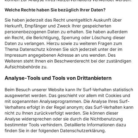
Welche Rechte haben Sie bezüglich Ihrer Daten?
Sie haben jederzeit das Recht unentgeltlich Auskunft über
Herkunft, Empfänger und Zweck Ihrer gespeicherten
personenbezogenen Daten zu erhalten. Sie haben außerdem
ein Recht, die Berichtigung, Sperrung oder Löschung dieser
Daten zu verlangen. Hierzu sowie zu weiteren Fragen zum
Thema Datenschutz können Sie sich jederzeit unter der im
Impressum angegebenen Adresse an uns wenden. Des
Weiteren steht Ihnen ein Beschwerderecht bei der zuständigen
Aufsichtsbehörde zu.
Analyse-Tools und Tools von Drittanbietern
Beim Besuch unserer Website kann Ihr Surf-Verhalten statistisch
ausgewertet werden. Das geschieht vor allem mit Cookies und
mit sogenannten Analyseprogrammen. Die Analyse Ihres Surf-
Verhaltens erfolgt in der Regel anonym; das Surf-Verhalten kann
nicht zu Ihnen zurückverfolgt werden. Sie können dieser
Analyse widersprechen oder sie durch die Nichtbenutzung
bestimmter Tools verhindern. Detaillierte Informationen dazu
finden Sie in der folgenden Datenschutzerklärung.