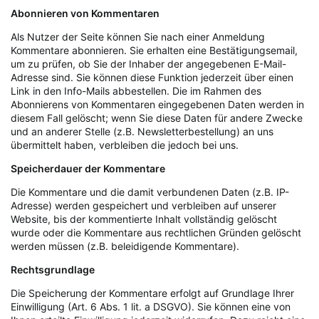
Abonnieren von Kommentaren
Als Nutzer der Seite können Sie nach einer Anmeldung
Kommentare abonnieren. Sie erhalten eine Bestätigungsemail,
um zu prüfen, ob Sie der Inhaber der angegebenen E-Mail-
Adresse sind. Sie können diese Funktion jederzeit über einen
Link in den Info-Mails abbestellen. Die im Rahmen des
Abonnierens von Kommentaren eingegebenen Daten werden in
diesem Fall gelöscht; wenn Sie diese Daten für andere Zwecke
und an anderer Stelle (z.B. Newsletterbestellung) an uns
übermittelt haben, verbleiben die jedoch bei uns.
Speicherdauer der Kommentare
Die Kommentare und die damit verbundenen Daten (z.B. IP-
Adresse) werden gespeichert und verbleiben auf unserer
Website, bis der kommentierte Inhalt vollständig gelöscht
wurde oder die Kommentare aus rechtlichen Gründen gelöscht
werden müssen (z.B. beleidigende Kommentare).
Rechtsgrundlage
Die Speicherung der Kommentare erfolgt auf Grundlage Ihrer
Einwilligung (Art. 6 Abs. 1 lit. a DSGVO). Sie können eine von