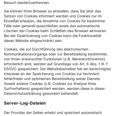
Besuch wiederzuerkennen.
Sie können Ihren Browser so einstellen, dass Sie über das
Setzen von Cookies informiert werden und Cookies nur im
Einzelfall erlauben, die Annahme von Cookies für bestimmte
Fälle oder generell ausschließen sowie das automatische
Löschen der Cookies beim Schließen des Browser aktivieren.
Bei der Deaktivierung von Cookies kann die Funktionalität
dieser Website eingeschränkt sein.
Cookies, die zur Durchführung des elektronischen
Kommunikationsvorgangs oder zur Bereitstellung bestimmter,
von Ihnen erwünschter Funktionen (z.B. Warenkorbfunktion)
erforderlich sind, werden auf Grundlage von Art. 6 Abs. 1 lit. f
DSGVO gespeichert. Der Websitebetreiber hat ein berechtigtes
Interesse an der Speicherung von Cookies zur technisch
fehlerfreien und optimierten Bereitstellung seiner Dienste.
Soweit andere Cookies (z.B. Cookies zur Analyse Ihres
Surfverhaltens) gespeichert werden, werden diese in dieser
Datenschutzerklärung gesondert behandelt.
Server-Log-Dateien
Der Provider der Seiten erhebt und speichert automatisch