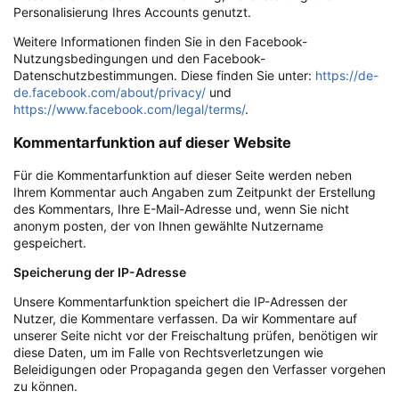
Personalisierung Ihres Accounts genutzt.
Weitere Informationen finden Sie in den Facebook-
Nutzungsbedingungen und den Facebook-
Datenschutzbestimmungen. Diese finden Sie unter:
https://de-
de.facebook.com/about/privacy/
und
https://www.facebook.com/legal/terms/
.
Kommentarfunktion auf dieser Website
Für die Kommentarfunktion auf dieser Seite werden neben
Ihrem Kommentar auch Angaben zum Zeitpunkt der Erstellung
des Kommentars, Ihre E-Mail-Adresse und, wenn Sie nicht
anonym posten, der von Ihnen gewählte Nutzername
gespeichert.
Speicherung der IP-Adresse
Unsere Kommentarfunktion speichert die IP-Adressen der
Nutzer, die Kommentare verfassen. Da wir Kommentare auf
unserer Seite nicht vor der Freischaltung prüfen, benötigen wir
diese Daten, um im Falle von Rechtsverletzungen wie
Beleidigungen oder Propaganda gegen den Verfasser vorgehen
zu können.