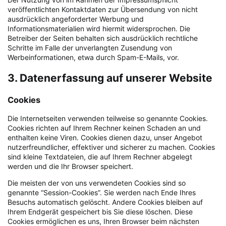
veröffentlichten Kontaktdaten zur Übersendung von nicht
ausdrücklich angeforderter Werbung und
Informationsmaterialien wird hiermit widersprochen. Die
Betreiber der Seiten behalten sich ausdrücklich rechtliche
Schritte im Falle der unverlangten Zusendung von
Werbeinformationen, etwa durch Spam-E-Mails, vor.
3. Datenerfassung auf unserer Website
Cookies
Die Internetseiten verwenden teilweise so genannte Cookies.
Cookies richten auf Ihrem Rechner keinen Schaden an und
enthalten keine Viren. Cookies dienen dazu, unser Angebot
nutzerfreundlicher, effektiver und sicherer zu machen. Cookies
sind kleine Textdateien, die auf Ihrem Rechner abgelegt
werden und die Ihr Browser speichert.
Die meisten der von uns verwendeten Cookies sind so
genannte “Session-Cookies”. Sie werden nach Ende Ihres
Besuchs automatisch gelöscht. Andere Cookies bleiben auf
Ihrem Endgerät gespeichert bis Sie diese löschen. Diese
Cookies ermöglichen es uns, Ihren Browser beim nächsten