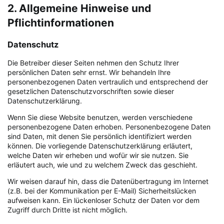
2. Allgemeine Hinweise und
Pflichtinformationen
Datenschutz
Die Betreiber dieser Seiten nehmen den Schutz Ihrer
persönlichen Daten sehr ernst. Wir behandeln Ihre
personenbezogenen Daten vertraulich und entsprechend der
gesetzlichen Datenschutzvorschriften sowie dieser
Datenschutzerklärung.
Wenn Sie diese Website benutzen, werden verschiedene
personenbezogene Daten erhoben. Personenbezogene Daten
sind Daten, mit denen Sie persönlich identifiziert werden
können. Die vorliegende Datenschutzerklärung erläutert,
welche Daten wir erheben und wofür wir sie nutzen. Sie
erläutert auch, wie und zu welchem Zweck das geschieht.
Wir weisen darauf hin, dass die Datenübertragung im Internet
(z.B. bei der Kommunikation per E-Mail) Sicherheitslücken
aufweisen kann. Ein lückenloser Schutz der Daten vor dem
Zugriff durch Dritte ist nicht möglich.