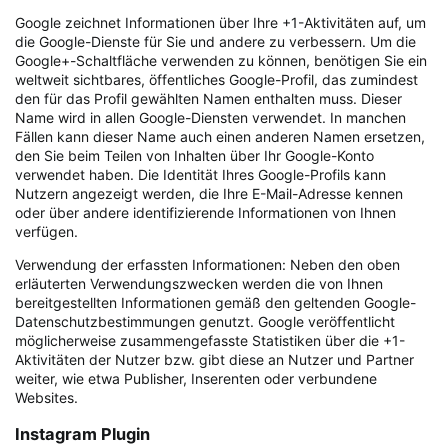
Google zeichnet Informationen über Ihre +1-Aktivitäten auf, um
die Google-Dienste für Sie und andere zu verbessern. Um die
Google+-Schaltfläche verwenden zu können, benötigen Sie ein
weltweit sichtbares, öffentliches Google-Profil, das zumindest
den für das Profil gewählten Namen enthalten muss. Dieser
Name wird in allen Google-Diensten verwendet. In manchen
Fällen kann dieser Name auch einen anderen Namen ersetzen,
den Sie beim Teilen von Inhalten über Ihr Google-Konto
verwendet haben. Die Identität Ihres Google-Profils kann
Nutzern angezeigt werden, die Ihre E-Mail-Adresse kennen
oder über andere identifizierende Informationen von Ihnen
verfügen.
Verwendung der erfassten Informationen: Neben den oben
erläuterten Verwendungszwecken werden die von Ihnen
bereitgestellten Informationen gemäß den geltenden Google-
Datenschutzbestimmungen genutzt. Google veröffentlicht
möglicherweise zusammengefasste Statistiken über die +1-
Aktivitäten der Nutzer bzw. gibt diese an Nutzer und Partner
weiter, wie etwa Publisher, Inserenten oder verbundene
Websites.
Instagram Plugin