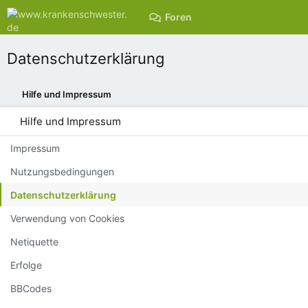
Foren
Aktuelles
Datenschutzerklärung
Hilfe und Impressum
Hilfe und Impressum
Impressum
Nutzungsbedingungen
Datenschutzerklärung
Verwendung von Cookies
Netiquette
Erfolge
BBCodes