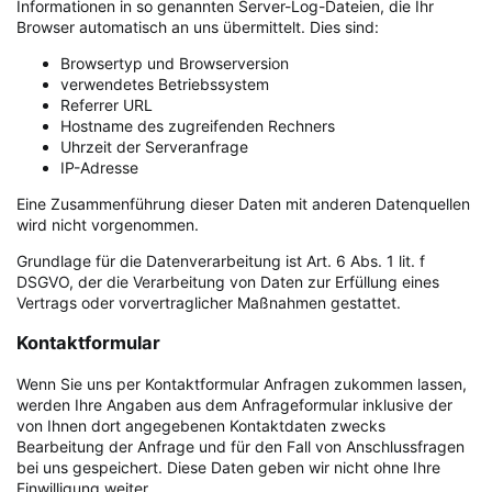
Informationen in so genannten Server-Log-Dateien, die Ihr
Browser automatisch an uns übermittelt. Dies sind:
Browsertyp und Browserversion
verwendetes Betriebssystem
Referrer URL
Hostname des zugreifenden Rechners
Uhrzeit der Serveranfrage
IP-Adresse
Eine Zusammenführung dieser Daten mit anderen Datenquellen
wird nicht vorgenommen.
Grundlage für die Datenverarbeitung ist Art. 6 Abs. 1 lit. f
DSGVO, der die Verarbeitung von Daten zur Erfüllung eines
Vertrags oder vorvertraglicher Maßnahmen gestattet.
Kontaktformular
Wenn Sie uns per Kontaktformular Anfragen zukommen lassen,
werden Ihre Angaben aus dem Anfrageformular inklusive der
von Ihnen dort angegebenen Kontaktdaten zwecks
Bearbeitung der Anfrage und für den Fall von Anschlussfragen
bei uns gespeichert. Diese Daten geben wir nicht ohne Ihre
Einwilligung weiter.