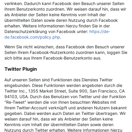
verlinken. Dadurch kann Facebook den Besuch unserer Seiten
Ihrem Benutzerkonto zuordnen. Wir weisen darauf hin, dass wir
als Anbieter der Seiten keine Kenntnis vom Inhalt der
übermittelten Daten sowie deren Nutzung durch Facebook
erhalten. Weitere Informationen hierzu finden Sie in der
Datenschutzerklärung von Facebook unter:
https://de-
de.facebook.com/policy.php
.
Wenn Sie nicht wünschen, dass Facebook den Besuch unserer
Seiten Ihrem Facebook-Nutzerkonto zuordnen kann, loggen Sie
sich bitte aus Ihrem Facebook-Benutzerkonto aus.
Twitter Plugin
Auf unseren Seiten sind Funktionen des Dienstes Twitter
eingebunden. Diese Funktionen werden angeboten durch die
Twitter Inc., 1355 Market Street, Suite 900, San Francisco, CA
94103, USA. Durch das Benutzen von Twitter und der Funktion
"Re-Tweet" werden die von Ihnen besuchten Websites mit
Ihrem Twitter-Account verknüpft und anderen Nutzern bekannt
gegeben. Dabei werden auch Daten an Twitter übertragen. Wir
weisen darauf hin, dass wir als Anbieter der Seiten keine
Kenntnis vom Inhalt der übermittelten Daten sowie deren
Nutzung durch Twitter erhalten. Weitere Informationen hierzu