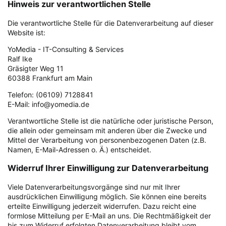
Hinweis zur verantwortlichen Stelle
Die verantwortliche Stelle für die Datenverarbeitung auf dieser
Website ist:
YoMedia - IT-Consulting & Services
Ralf Ike
Gräsigter Weg 11
60388 Frankfurt am Main
Telefon: (06109) 7128841
E-Mail: info@yomedia.de
Verantwortliche Stelle ist die natürliche oder juristische Person,
die allein oder gemeinsam mit anderen über die Zwecke und
Mittel der Verarbeitung von personenbezogenen Daten (z.B.
Namen, E-Mail-Adressen o. Ä.) entscheidet.
Widerruf Ihrer Einwilligung zur Datenverarbeitung
Viele Datenverarbeitungsvorgänge sind nur mit Ihrer
ausdrücklichen Einwilligung möglich. Sie können eine bereits
erteilte Einwilligung jederzeit widerrufen. Dazu reicht eine
formlose Mitteilung per E-Mail an uns. Die Rechtmäßigkeit der
bis zum Widerruf erfolgten Datenverarbeitung bleibt vom