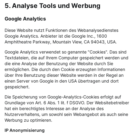
5. Analyse Tools und Werbung
Google Analytics
Diese Website nutzt Funktionen des Webanalysedienstes
Google Analytics. Anbieter ist die Google Inc., 1600
Amphitheatre Parkway, Mountain View, CA 94043, USA.
Google Analytics verwendet so genannte "Cookies". Das sind
Textdateien, die auf Ihrem Computer gespeichert werden und
die eine Analyse der Benutzung der Website durch Sie
ermöglichen. Die durch den Cookie erzeugten Informationen
über Ihre Benutzung dieser Website werden in der Regel an
einen Server von Google in den USA übertragen und dort
gespeichert.
Die Speicherung von Google-Analytics-Cookies erfolgt auf
Grundlage von Art. 6 Abs. 1 lit. f DSGVO. Der Websitebetreiber
hat ein berechtigtes Interesse an der Analyse des
Nutzerverhaltens, um sowohl sein Webangebot als auch seine
Werbung zu optimieren.
IP Anonymisierung