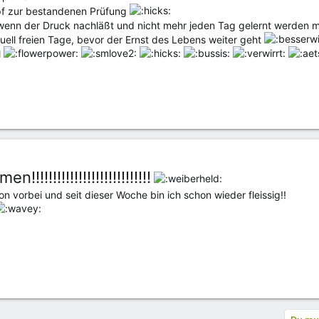
pf zur bestandenen Prüfung
, wenn der Druck nachläßt und nicht mehr jeden Tag gelernt werden
ell freien Tage, bevor der Ernst des Lebens weiter geht
l
!!!!!!!!!!!!!!!!!!!!!!!!!!
on vorbei und seit dieser Woche bin ich schon wieder fleissig!!