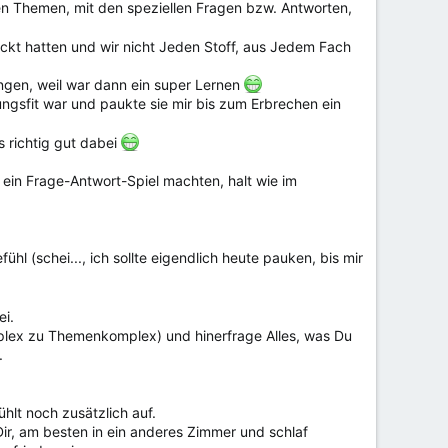
llen Themen, mit den speziellen Fragen bzw. Antworten,
ckt hatten und wir nicht Jeden Stoff, aus Jedem Fach
ngen, weil war dann ein super Lernen
ngsfit war und paukte sie mir bis zum Erbrechen ein
 richtig gut dabei
 ein Frage-Antwort-Spiel machten, halt wie im
 (schei..., ich sollte eigendlich heute pauken, bis mir
ei.
plex zu Themenkomplex) und hinerfrage Alles, was Du
.
ühlt noch zusätzlich auf.
Dir, am besten in ein anderes Zimmer und schlaf