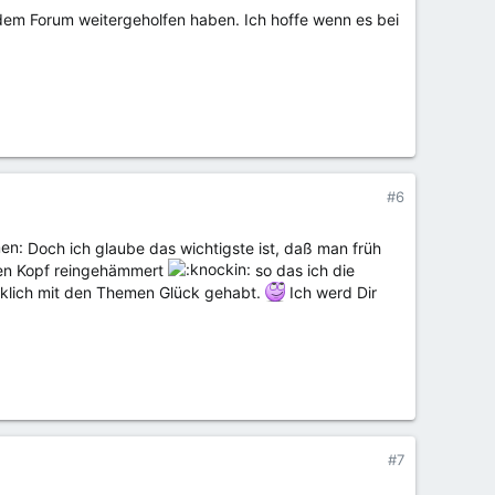
dem Forum weitergeholfen haben. Ich hoffe wenn es bei
#6
Doch ich glaube das wichtigste ist, daß man früh
inen Kopf reingehämmert
so das ich die
rklich mit den Themen Glück gehabt.
Ich werd Dir
#7