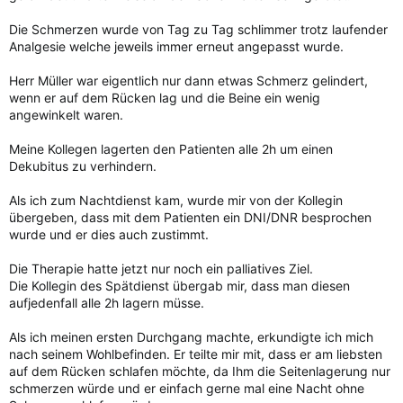
Die Schmerzen wurde von Tag zu Tag schlimmer trotz laufender
Analgesie welche jeweils immer erneut angepasst wurde.
Herr Müller war eigentlich nur dann etwas Schmerz gelindert,
wenn er auf dem Rücken lag und die Beine ein wenig
angewinkelt waren.
Meine Kollegen lagerten den Patienten alle 2h um einen
Dekubitus zu verhindern.
Als ich zum Nachtdienst kam, wurde mir von der Kollegin
übergeben, dass mit dem Patienten ein DNI/DNR besprochen
wurde und er dies auch zustimmt.
Die Therapie hatte jetzt nur noch ein palliatives Ziel.
Die Kollegin des Spätdienst übergab mir, dass man diesen
aufjedenfall alle 2h lagern müsse.
Als ich meinen ersten Durchgang machte, erkundigte ich mich
nach seinem Wohlbefinden. Er teilte mir mit, dass er am liebsten
auf dem Rücken schlafen möchte, da Ihm die Seitenlagerung nur
schmerzen würde und er einfach gerne mal eine Nacht ohne