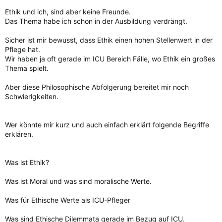
Ethik und ich, sind aber keine Freunde.
Das Thema habe ich schon in der Ausbildung verdrängt.
Sicher ist mir bewusst, dass Ethik einen hohen Stellenwert in der
Pflege hat.
Wir haben ja oft gerade im ICU Bereich Fälle, wo Ethik ein großes
Thema spielt.
Aber diese Philosophische Abfolgerung bereitet mir noch
Schwierigkeiten.
Wer könnte mir kurz und auch einfach erklärt folgende Begriffe
erklären.
Was ist Ethik?
Was ist Moral und was sind moralische Werte.
Was für Ethische Werte als ICU-Pfleger
Was sind Ethische Dilemmata gerade im Bezug auf ICU.