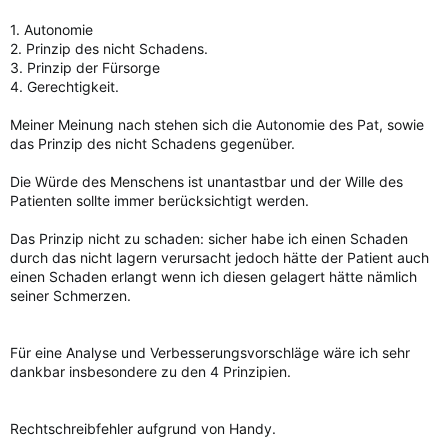
1. Autonomie
2. Prinzip des nicht Schadens.
3. Prinzip der Fürsorge
4. Gerechtigkeit.
Meiner Meinung nach stehen sich die Autonomie des Pat, sowie
das Prinzip des nicht Schadens gegenüber.
Die Würde des Menschens ist unantastbar und der Wille des
Patienten sollte immer berücksichtigt werden.
Das Prinzip nicht zu schaden: sicher habe ich einen Schaden
durch das nicht lagern verursacht jedoch hätte der Patient auch
einen Schaden erlangt wenn ich diesen gelagert hätte nämlich
seiner Schmerzen.
Für eine Analyse und Verbesserungsvorschläge wäre ich sehr
dankbar insbesondere zu den 4 Prinzipien.
Rechtschreibfehler aufgrund von Handy.