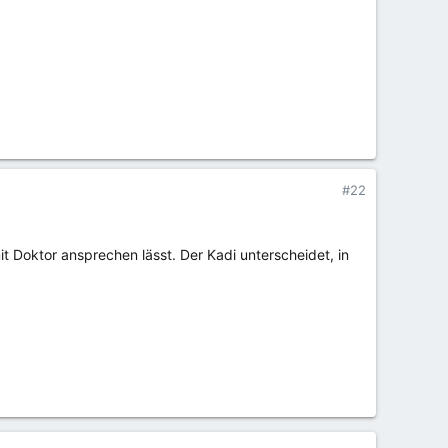
#22
it Doktor ansprechen lässt. Der Kadi unterscheidet, in