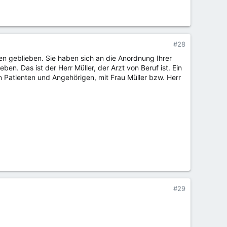
#28
en geblieben. Sie haben sich an die Anordnung Ihrer
ben. Das ist der Herr Müller, der Arzt von Beruf ist. Ein
von Patienten und Angehörigen, mit Frau Müller bzw. Herr
#29