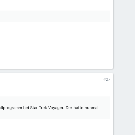
#27
llprogramm bei Star Trek Voyager. Der hatte nunmal