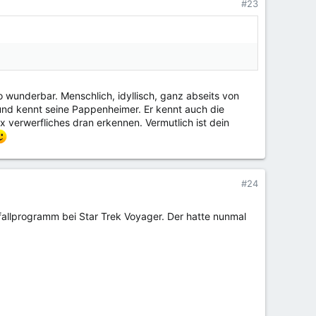
#23
.
 wunderbar. Menschlich, idyllisch, ganz abseits von
nd kennt seine Pappenheimer. Er kennt auch die
 verwerfliches dran erkennen. Vermutlich ist dein
#24
allprogramm bei Star Trek Voyager. Der hatte nunmal