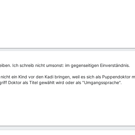
iben. Ich schreib nicht umsonst: im gegenseitigen Einverständnis.
 nicht ein Kind vor den Kadi bringen, weil es sich als Puppendoktor m
ff Doktor als Titel gewählt wird oder als "Umgangssprache".