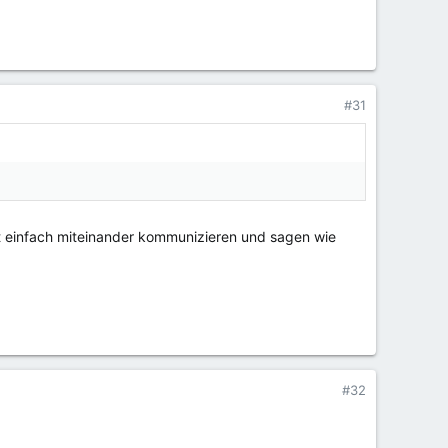
#31
 einfach miteinander kommunizieren und sagen wie
#32