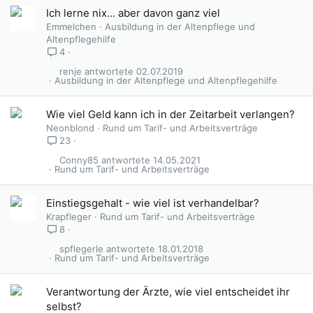
Ich lerne nix... aber davon ganz viel
Emmelchen
Ausbildung in der Altenpflege und
Altenpflegehilfe
4
renje
02.07.2019
Ausbildung in der Altenpflege und Altenpflegehilfe
Wie viel Geld kann ich in der Zeitarbeit verlangen?
Neonblond
Rund um Tarif- und Arbeitsverträge
23
Conny85
14.05.2021
Rund um Tarif- und Arbeitsverträge
Einstiegsgehalt - wie viel ist verhandelbar?
Krapfleger
Rund um Tarif- und Arbeitsverträge
8
spflegerle
18.01.2018
Rund um Tarif- und Arbeitsverträge
Verantwortung der Ärzte, wie viel entscheidet ihr
selbst?