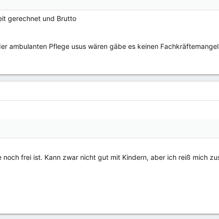
eit gerechnet und Brutto
er ambulanten Pflege usus wären gäbe es keinen Fachkräftemangel a
 noch frei ist. Kann zwar nicht gut mit Kindern, aber ich reiß mich 