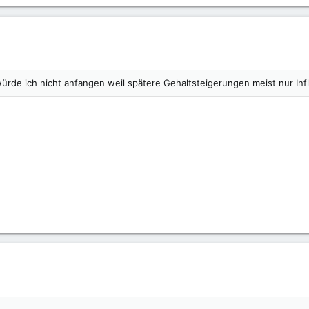
ürde ich nicht anfangen weil spätere Gehaltsteigerungen meist nur Infl