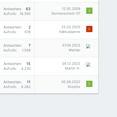
Antworten
63
12.02.2009
S
Sonnenschein-07
Aufrufe
74.592
Antworten
2
25.03.2025
K
Kaktuskanne
Aufrufe
678
Antworten
7
27.04.2023
Maniac
Aufrufe
1.559
Antworten
15
04.12.2022
Martin H.
Aufrufe
4.230
Antworten
11
05.09.2022
S
Sosylos
Aufrufe
6.282