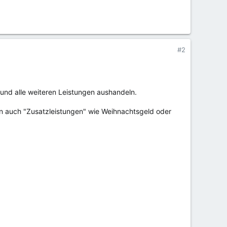
#2
und alle weiteren Leistungen aushandeln.
n auch "Zusatzleistungen" wie Weihnachtsgeld oder