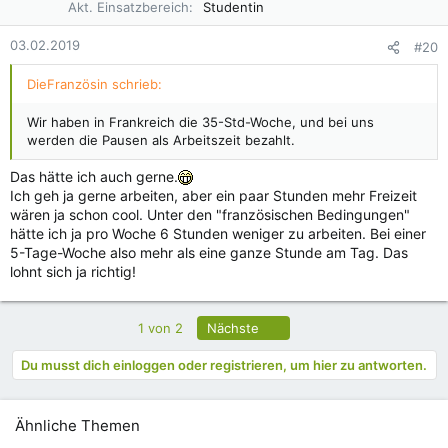
Akt. Einsatzbereich
Studentin
03.02.2019
#20
DieFranzösin schrieb:
Wir haben in Frankreich die 35-Std-Woche, und bei uns
werden die Pausen als Arbeitszeit bezahlt.
Das hätte ich auch gerne.
Ich geh ja gerne arbeiten, aber ein paar Stunden mehr Freizeit
wären ja schon cool. Unter den "französischen Bedingungen"
hätte ich ja pro Woche 6 Stunden weniger zu arbeiten. Bei einer
5-Tage-Woche also mehr als eine ganze Stunde am Tag. Das
lohnt sich ja richtig!
Letzte
1 von 2
Nächste
Du musst dich einloggen oder registrieren, um hier zu antworten.
Ähnliche Themen