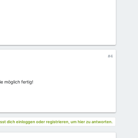
#4
e möglich fertig!
st dich einloggen oder registrieren, um hier zu antworten.