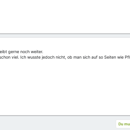
reibt gerne noch weiter.
schon viel. Ich wusste jedoch nicht, ob man sich auf so Seiten wie P
Du mus