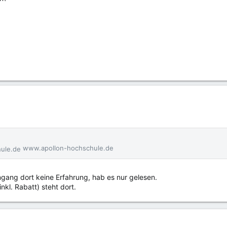
www.apollon-hochschule.de
ang dort keine Erfahrung, hab es nur gelesen.
nkl. Rabatt) steht dort.