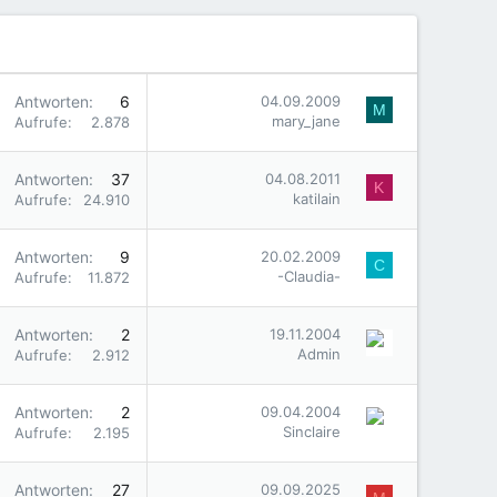
Antworten
6
04.09.2009
M
mary_jane
Aufrufe
2.878
Antworten
37
04.08.2011
K
katilain
Aufrufe
24.910
Antworten
9
20.02.2009
C
-Claudia-
Aufrufe
11.872
Antworten
2
19.11.2004
Admin
Aufrufe
2.912
Antworten
2
09.04.2004
Sinclaire
Aufrufe
2.195
Antworten
27
09.09.2025