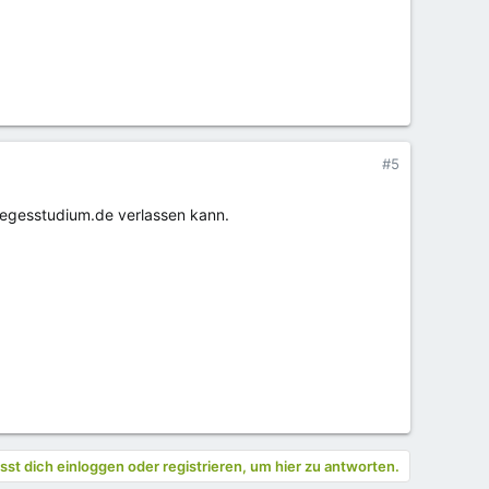
#5
flegesstudium.de verlassen kann.
st dich einloggen oder registrieren, um hier zu antworten.