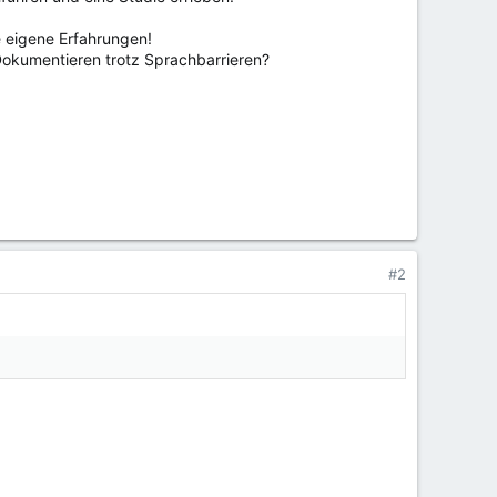
 eigene Erfahrungen!
Dokumentieren trotz Sprachbarrieren?
#2