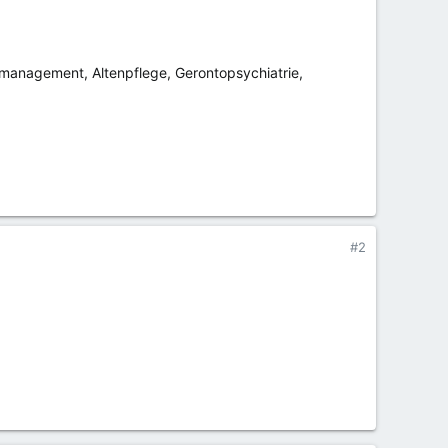
management, Altenpflege, Gerontopsychiatrie,
#2