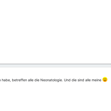
ch habe, betreffen alle die Neonatologie. Und die sind alle meine