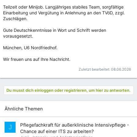
Teilzeit oder Minijob. Langjähriges stabiles Team, sorgfältige
Einarbeitung und Vergütung in Anlehnung an den TVöD, zzgl.
Zuschlägen.
Gute Deutschkenntnisse in Wort und Schrift werden
vorausgesetzt.
München, U6 Nordfriedhof.
Wir freuen uns auf Ihre Nachricht.
Zuletzt bearbeitet:
08.06.2026
Du musst dich einloggen oder registrieren, um hier zu antworten.
Ähnliche Themen
Pflegefachkraft für außerklinische Intensivpflege -
J
Chance auf einer ITS zu arbeiten?