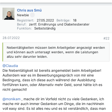
Chris aus Smü
Newbie
Registriert
27.05.2022
Beiträge
18
Beruf
zertf. Ernährungs und Diabetesberater
Funktion
Selbstständig
28.07.2022
#22
Nebentätigkeiten müssen beim Arbeitgeber angezeigt werden
und können auch untersagt werden, wenn die Leistungen
allzu sehr darunter leiden.
@Claudia
Die Nebentätigkeit ist bereits angemeldet beim Arbeitgeber!
Außerdem war es im Bewerbungsgespräch von mir eine
Bedingung, dass ich diese auch während der Ausbildung
fortführen kann, oder Alternativ mehr Geld, sonst hätte ich es
nicht gemacht!
@monikam
, mache dir im Vorfeld nicht zu viele Gedanken, ich
mache mir auch immer Gedanken um Dinge, die im nachhinein
voll easy sind. Es ist alles neu und es ist verständlich, dass man