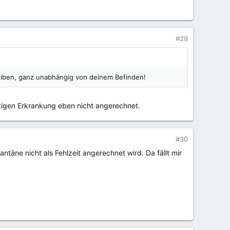
#29
reiben, ganz unabhängig von deinem Befinden!
htigen Erkrankung eben nicht angerechnet.
#30
ntäne nicht als Fehlzeit angerechnet wird. Da fällt mir