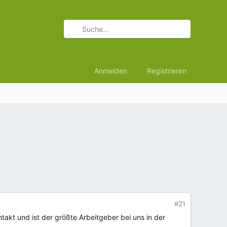
Anmelden
Registrieren
#21
takt und ist der größte Arbeitgeber bei uns in der