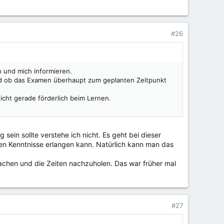
#26
 und mich informieren.
 und ob das Examen überhaupt zum geplanten Zeitpunkt
icht gerade förderlich beim Lernen.
sein sollte verstehe ich nicht. Es geht bei dieser
en Kenntnisse erlangen kann. Natürlich kann man das
machen und die Zeiten nachzuholen. Das war früher mal
#27