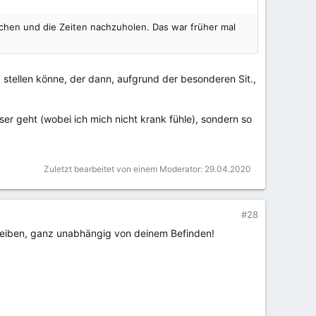
achen und die Zeiten nachzuholen. Das war früher mal
 stellen könne, der dann, aufgrund der besonderen Sit.,
sser geht (wobei ich mich nicht krank fühle), sondern so
Zuletzt bearbeitet von einem Moderator:
29.04.2020
#28
hreiben, ganz unabhängig von deinem Befinden!