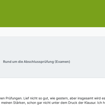
Rund um die Abschlussprüfung (Examen)
lichen Prüfungen. Lief nicht so gut, wie gestern, aber insgesamt wi
 meinen Stärken, schon gar nicht unter dem Druck der Klausur. Ich ho