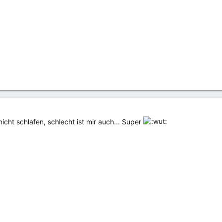
icht schlafen, schlecht ist mir auch... Super