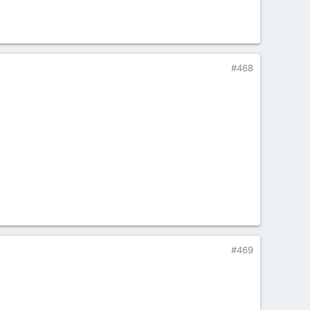
#468
#469