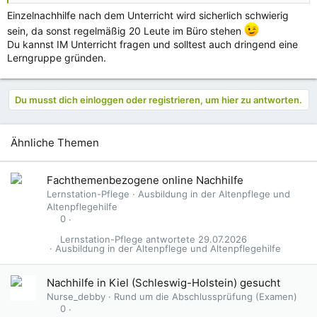
Einzelnachhilfe nach dem Unterricht wird sicherlich schwierig
sein, da sonst regelmäßig 20 Leute im Büro stehen
Du kannst IM Unterricht fragen und solltest auch dringend eine
Lerngruppe gründen.
Du musst dich einloggen oder registrieren, um hier zu antworten.
Ähnliche Themen
Fachthemenbezogene online Nachhilfe
Lernstation-Pflege
Ausbildung in der Altenpflege und
Altenpflegehilfe
0
Lernstation-Pflege
29.07.2026
Ausbildung in der Altenpflege und Altenpflegehilfe
Nachhilfe in Kiel (Schleswig-Holstein) gesucht
Nurse_debby
Rund um die Abschlussprüfung (Examen)
0