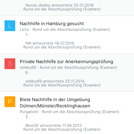
Nurse_debby
02.01.2018
Rund um die Abschlussprüfung (Examen)
Nachhilfe in Hamburg gesucht
L
Lizzz
Rund um die Abschlussprüfung (Examen)
1
NN
18.07.2016
Rund um die Abschlussprüfung (Examen)
Private Nachhilfe zur Anerkennungsprüfung
S
smiley69
Rund um die Abschlussprüfung (Examen)
6
smiley69
25.11.2014
Rund um die Abschlussprüfung (Examen)
Biete Nachhilfe in der Umgebung
P
Dülmen/Münster/Recklinghausen
Purgatotti
Rund um die Abschlussprüfung (Examen)
2
BineGE
11.08.2013
Rund um die Abschlussprüfung (Examen)