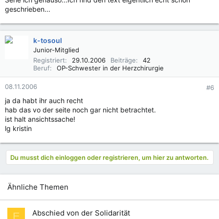
geschrieben...
k-tosoul
Junior-Mitglied
Registriert
29.10.2006
Beiträge
42
Beruf
OP-Schwester in der Herzchirurgie
08.11.2006
#6
ja da habt ihr auch recht
hab das vo der seite noch gar nicht betrachtet.
ist halt ansichtssache!
lg kristin
Du musst dich einloggen oder registrieren, um hier zu antworten.
Ähnliche Themen
Abschied von der Solidarität
E