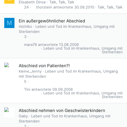
Elisabeth Dinse
Talk, Talk, Talk
thorstein
30.09.2010
Talk, Talk, Talk
24
Ein außergewöhnlicher Abschied
M
michiko
Leben und Tod im Krankenhaus, Umgang mit
Sterbenden
3
mara79
13.08.2006
Leben und Tod im Krankenhaus, Umgang mit
Sterbenden
Abschied von Patienten?!
kleine_Jenny
Leben und Tod im Krankenhaus, Umgang
mit Sterbenden
5
Tini
09.09.2006
Leben und Tod im Krankenhaus, Umgang mit
Sterbenden
Abschied nehmen von Geschwisterkindern
Gaby
Leben und Tod im Krankenhaus, Umgang mit
Sterbenden
2