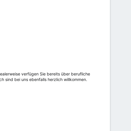
ealerweise verfügen Sie bereits über berufliche
ch sind bei uns ebenfalls herzlich willkommen.