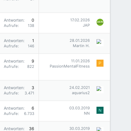
Antworten
0
17.02.2026
JAP
Aufrufe
138
Antworten
1
28.01.2026
Martin H.
Aufrufe
146
Antworten
9
11.01.2026
P
PassionMentalFitness
Aufrufe
822
Antworten
3
24.02.2021
aquarius2
Aufrufe
3.471
Antworten
6
03.03.2019
N
NN
Aufrufe
6.733
Antworten
36
30.03.2019