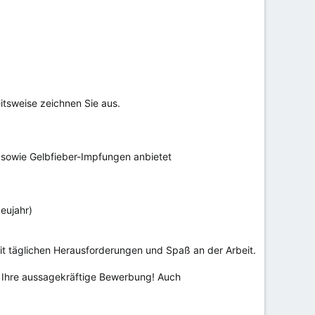
itsweise zeichnen Sie aus.
 sowie Gelbfieber-Impfungen anbietet
eujahr)
it täglichen Herausforderungen und Spaß an der Arbeit.
f Ihre aussagekräftige Bewerbung! Auch