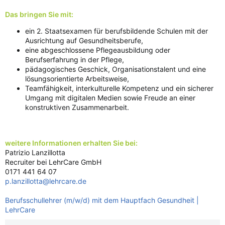
Das bringen Sie mit:
ein 2. Staatsexamen für berufsbildende Schulen mit der
Ausrichtung auf Gesundheitsberufe,
eine abgeschlossene Pflegeausbildung oder
Berufserfahrung in der Pflege,
pädagogisches Geschick, Organisationstalent und eine
lösungsorientierte Arbeitsweise,
Teamfähigkeit, interkulturelle Kompetenz und ein sicherer
Umgang mit digitalen Medien sowie Freude an einer
konstruktiven Zusammenarbeit.
weitere Informationen erhalten Sie bei:
Patrizio Lanzillotta
Recruiter bei LehrCare GmbH
0171 441 64 07
p.lanzillotta@lehrcare.de
Berufsschullehrer (m/w/d) mit dem Hauptfach Gesundheit |
LehrCare