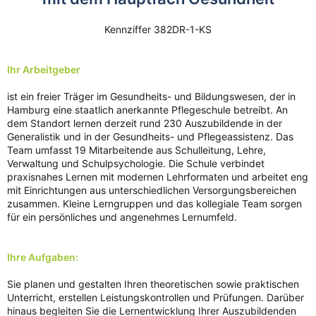
Kennziffer 382DR-1-KS​
Ihr Arbeitgeber
ist ein freier Träger im Gesundheits- und Bildungswesen, der in
Hamburg eine staatlich anerkannte Pflegeschule betreibt. An
dem Standort lernen derzeit rund 230 Auszubildende in der
Generalistik und in der Gesundheits- und Pflegeassistenz. Das
Team umfasst 19 Mitarbeitende aus Schulleitung, Lehre,
Verwaltung und Schulpsychologie. Die Schule verbindet
praxisnahes Lernen mit modernen Lehrformaten und arbeitet eng
mit Einrichtungen aus unterschiedlichen Versorgungsbereichen
zusammen. Kleine Lerngruppen und das kollegiale Team sorgen
für ein persönliches und angenehmes Lernumfeld.
Ihre Aufgaben:
Sie planen und gestalten Ihren theoretischen sowie praktischen
Unterricht, erstellen Leistungskontrollen und Prüfungen. Darüber
hinaus begleiten Sie die Lernentwicklung Ihrer Auszubildenden