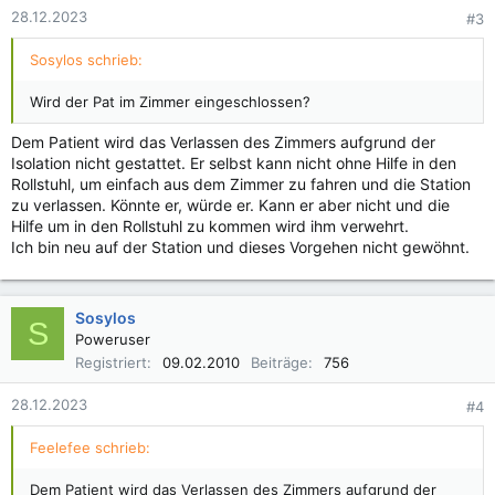
28.12.2023
#3
Sosylos schrieb:
Wird der Pat im Zimmer eingeschlossen?
Dem Patient wird das Verlassen des Zimmers aufgrund der
Isolation nicht gestattet. Er selbst kann nicht ohne Hilfe in den
Rollstuhl, um einfach aus dem Zimmer zu fahren und die Station
zu verlassen. Könnte er, würde er. Kann er aber nicht und die
Hilfe um in den Rollstuhl zu kommen wird ihm verwehrt.
Ich bin neu auf der Station und dieses Vorgehen nicht gewöhnt.
Sosylos
S
Poweruser
Registriert
09.02.2010
Beiträge
756
28.12.2023
#4
Feelefee schrieb:
Dem Patient wird das Verlassen des Zimmers aufgrund der