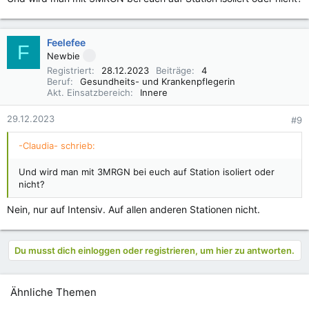
Feelefee
F
Newbie
Registriert
28.12.2023
Beiträge
4
Beruf
Gesundheits- und Krankenpflegerin
Akt. Einsatzbereich
Innere
29.12.2023
#9
-Claudia- schrieb:
Und wird man mit 3MRGN bei euch auf Station isoliert oder
nicht?
Nein, nur auf Intensiv. Auf allen anderen Stationen nicht.
Du musst dich einloggen oder registrieren, um hier zu antworten.
Ähnliche Themen