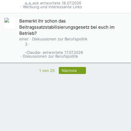
a_a_auk
18.07.2026
Werbung und interessante Links
Bemerkt ihr schon das
Beitragssatzstabilisierungsgesetz bei euch im
Betrieb?
einer
Diskussionen zur Berufspolitik
3
-Claudia-
17.07.2026
Diskussionen zur Berufspolitik
Letzte
1 von 25
Nächste