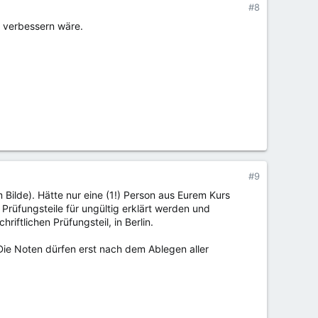
#8
 verbessern wäre.
#9
 Bilde). Hätte nur eine (1!) Person aus Eurem Kurs
 Prüfungsteile für ungültig erklärt werden und
ftlichen Prüfungsteil, in Berlin.
Die Noten dürfen erst nach dem Ablegen aller