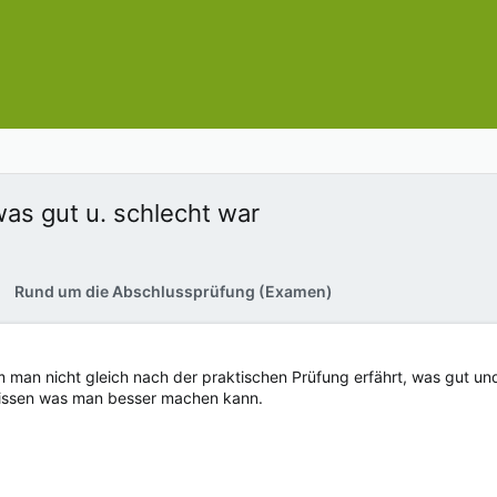
as gut u. schlecht war
Rund um die Abschlussprüfung (Examen)
 man nicht gleich nach der praktischen Prüfung erfährt, was gut und
wissen was man besser machen kann.