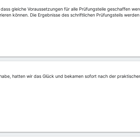
, dass gleiche Voraussetzungen für alle Prüfungsteile geschaffen werd
ieren können. Die Ergebnisse des schriftlichen Prüfungsteils werde
habe, hatten wir das Glück und bekamen sofort nach der praktische