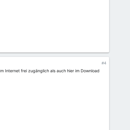
#4
 Internet frei zugänglich als auch hier im Download