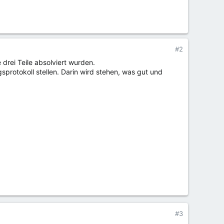
#2
 drei Teile absolviert wurden.
sprotokoll stellen. Darin wird stehen, was gut und
#3