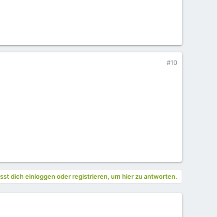
#10
st dich einloggen oder registrieren, um hier zu antworten.