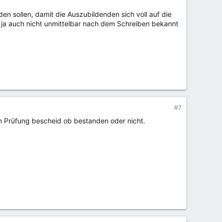
en sollen, damit die Auszubildenden sich voll auf die
n ja auch nicht unmittelbar nach dem Schreiben bekannt
#7
n Prüfung bescheid ob bestanden oder nicht.