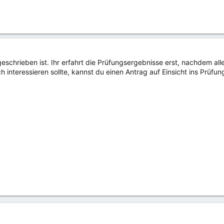
geschrieben ist. Ihr erfahrt die Prüfungsergebnisse erst, nachdem alle
interessieren sollte, kannst du einen Antrag auf Einsicht ins Prüfung