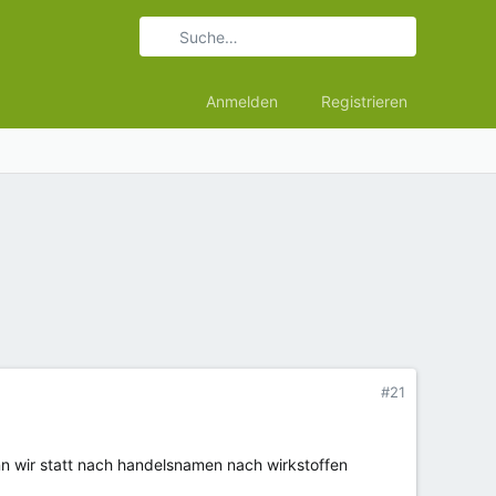
Anmelden
Registrieren
#21
n wir statt nach handelsnamen nach wirkstoffen