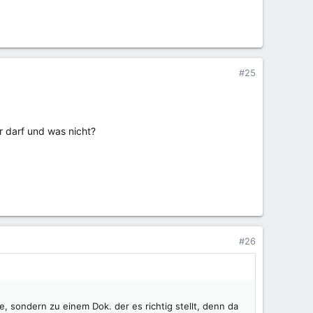
#25
r darf und was nicht?
#26
 sondern zu einem Dok. der es richtig stellt, denn da