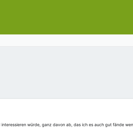
interessieren würde, ganz davon ab, das ich es auch gut fände wen