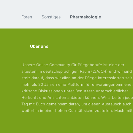
Foren
Sonstiges
Pharmakologie
Über uns
Unsere Online Community für Pflegeberufe ist eine der
ältesten im deutschsprachigen Raum (D/A/CH) und wir sind
stolz darauf, dass wir allen an der Pflege Interessierten seit
mehr als 20 Jahren eine Plattform für unvoreingenommene,
kritische Diskussionen unter Benutzern unterschiedlicher
Herkunft und Ansichten anbieten können. Wir arbeiten jed
Tag mit Euch gemeinsam daran, um diesen Austausch auch
weiterhin in einer hohen Qualität sicherzustellen. Mach mit!