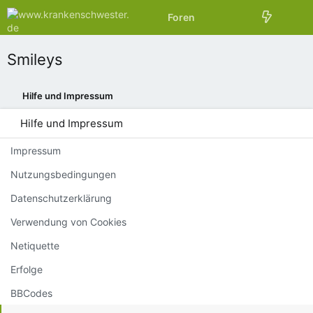
Foren
Aktuelles
Smileys
Hilfe und Impressum
Hilfe und Impressum
Impressum
Nutzungsbedingungen
Datenschutzerklärung
Verwendung von Cookies
Netiquette
Erfolge
BBCodes