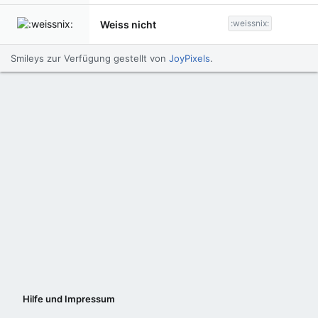
:weissnix:
Weiss nicht
Smileys zur Verfügung gestellt von
JoyPixels
.
Hilfe und Impressum