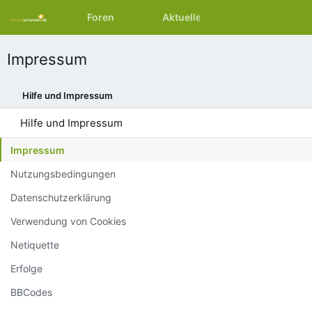
Foren
Aktuelles
Ressourcen
Impressum
Hilfe und Impressum
Hilfe und Impressum
Impressum
Nutzungsbedingungen
Datenschutzerklärung
Verwendung von Cookies
Netiquette
Erfolge
BBCodes