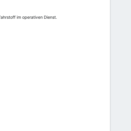
hrstoff im operativen Dienst.