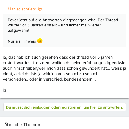
Maniac schrieb:
Bevor jetzt auf alle Antworten eingegangen wird: Der Thread
wurde vor 5 Jahren erstellt - und immer mal wieder
aufgewärmt.
Nur als Hinweis
ja, das hab ich auch gesehen dass der thread vor 5 jahren
erstellt wurde....trotzdem wollte ich meine erfahrungen irgendwie
auch hinschreiben,weil mich dass schon gewundert hat....weiss ja
nicht,vielleicht ists ja wirklich von school zu school
verschieden...oder in verschied. bundesländern...
lg
Du musst dich einloggen oder registrieren, um hier zu antworten.
Ähnliche Themen