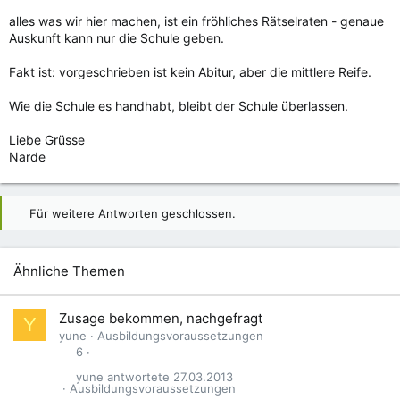
alles was wir hier machen, ist ein fröhliches Rätselraten - genaue
Auskunft kann nur die Schule geben.
Fakt ist: vorgeschrieben ist kein Abitur, aber die mittlere Reife.
Wie die Schule es handhabt, bleibt der Schule überlassen.
Liebe Grüsse
Narde
Für weitere Antworten geschlossen.
Ähnliche Themen
Zusage bekommen, nachgefragt
Y
yune
Ausbildungsvoraussetzungen
6
yune
27.03.2013
Ausbildungsvoraussetzungen