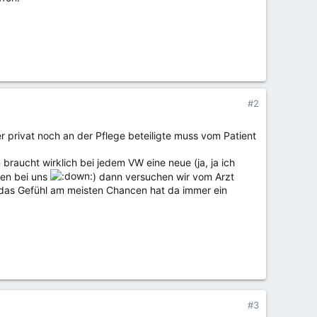
#2
 privat noch an der Pflege beteiligte muss vom Patient
braucht wirklich bei jedem VW eine neue (ja, ja ich
ken bei uns
) dann versuchen wir vom Arzt
 das Gefühl am meisten Chancen hat da immer ein
#3