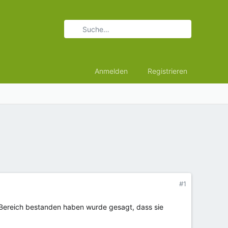
Anmelden
Registrieren
#1
 Bereich bestanden haben wurde gesagt, dass sie