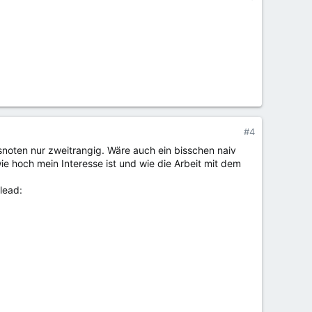
#4
noten nur zweitrangig. Wäre auch ein bisschen naiv
ie hoch mein Interesse ist und wie die Arbeit mit dem