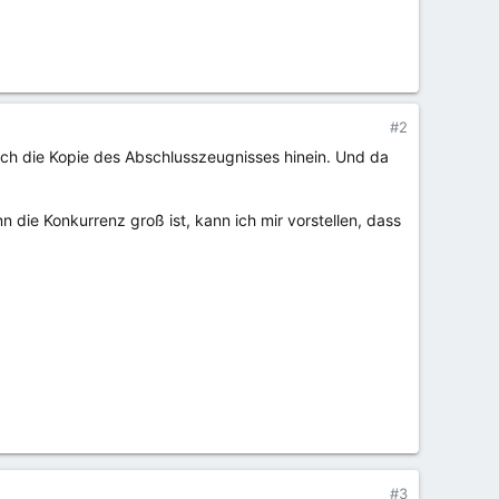
#2
h die Kopie des Abschlusszeugnisses hinein. Und da
die Konkurrenz groß ist, kann ich mir vorstellen, dass
#3