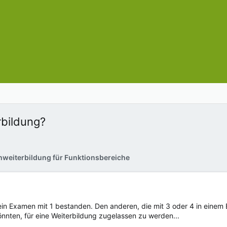
bildung?
hweiterbildung für Funktionsbereiche
in Examen mit 1 bestanden. Den anderen, die mit 3 oder 4 in einem
nnten, für eine Weiterbildung zugelassen zu werden...