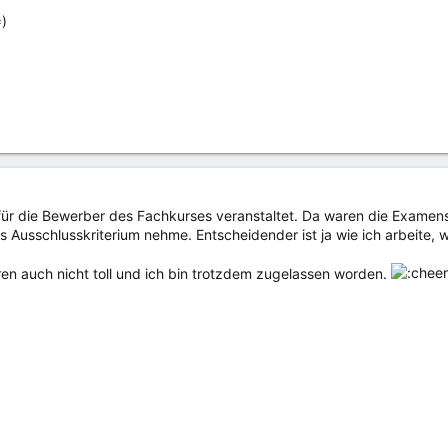
=)
für die Bewerber des Fachkurses veranstaltet. Da waren die Examens
s Ausschlusskriterium nehme. Entscheidender ist ja wie ich arbeite, w
n auch nicht toll und ich bin trotzdem zugelassen worden.