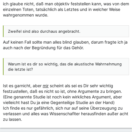
ich glaube nicht, daß man objektiv feststellen kann, was von dem
einzelnen Toten, tatsächlich als Letztes und in welcher Weise
wahrgenommen wurde.
Zweifel sind also durchaus angebracht.
Auf keinen Fall sollte man alles blind glauben, darum fragte ich ja
auch nach der Begründung für das Gehör.
Warum ist es dir so wichtig, das die akustische Wahrnehmung
die letzte ist?
Ist es garnicht, aber
mir
scheint als sei es Dir sehr wichtig
festzustellen, daß es nicht so ist, ohne Argumente zu bringen.
(Eine genannte Studie ist noch kein wirkliches Argument, aber
vielleicht hast Du ja eine Gegenteilige Studie an der Hand)
Ich finde es nur gefährlich, sich nur auf seine Überzeugung zu
verlassen und alles was Wissenschaflter herausfinden außer acht
zu lassen.