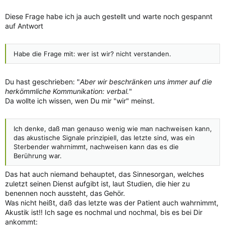
Diese Frage habe ich ja auch gestellt und warte noch gespannt
auf Antwort
Habe die Frage mit: wer ist wir? nicht verstanden.
Du hast geschrieben: "
Aber wir beschränken uns immer auf die
herkömmliche Kommunikation: verbal.
"
Da wollte ich wissen, wen Du mir "wir" meinst.
Ich denke, daß man genauso wenig wie man nachweisen kann,
das akustische Signale prinzipiell, das letzte sind, was ein
Sterbender wahrnimmt, nachweisen kann das es die
Berührung war.
Das hat auch niemand behauptet, das Sinnesorgan, welches
zuletzt seinen Dienst aufgibt ist, laut Studien, die hier zu
benennen noch aussteht, das Gehör.
Was nicht heißt, daß das letzte was der Patient auch wahrnimmt,
Akustik ist!! Ich sage es nochmal und nochmal, bis es bei Dir
ankommt: