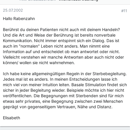
25.07.2002
#11
Hallo Rabenzahn
Berührst du deinen Patienten nicht auch mit deinem Handeln?
Und die Art und Weise der Berührung ist bereits nonverbale
Kommunikation. Nicht immer entspinnt sich ein Dialog. Das ist
auch im "normalen" Leben nicht anders. Man nimmt eine
Information auf und entscheidet ob man antwortet oder nicht.
Vielleicht verstehen wir manche Antworten aber auch nicht oder
können/ wollen sie nicht wahrnehmen.
Ich habe keine allgemeingültigen Regeln in der Sterbebegleitung.
Jedes mal ist es anders. In meinen Entscheidungen lasse ich
mich viel von meiner Intuition leiten. Basale Stimulation findet sich
sicher in jeder Begleitung wieder. Beispiele möchte ich hier nicht
veröffentlichen. Die Begegnungen mit Sterbenden sind für mich
etwas sehr privates, eine Begegnung zwischen zwei Menschen
geprägt von gegenseitigem Vertrauen, Nähe und Distanz.
Elisabeth