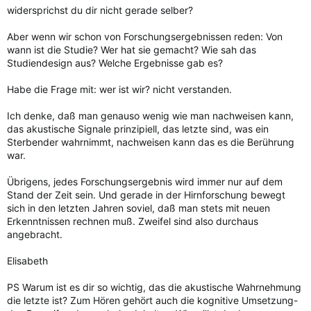
widersprichst du dir nicht gerade selber?
Aber wenn wir schon von Forschungsergebnissen reden: Von
wann ist die Studie? Wer hat sie gemacht? Wie sah das
Studiendesign aus? Welche Ergebnisse gab es?
Habe die Frage mit: wer ist wir? nicht verstanden.
Ich denke, daß man genauso wenig wie man nachweisen kann,
das akustische Signale prinzipiell, das letzte sind, was ein
Sterbender wahrnimmt, nachweisen kann das es die Berührung
war.
Übrigens, jedes Forschungsergebnis wird immer nur auf dem
Stand der Zeit sein. Und gerade in der Hirnforschung bewegt
sich in den letzten Jahren soviel, daß man stets mit neuen
Erkenntnissen rechnen muß. Zweifel sind also durchaus
angebracht.
Elisabeth
PS Warum ist es dir so wichtig, das die akustische Wahrnehmung
die letzte ist? Zum Hören gehört auch die kognitive Umsetzung-