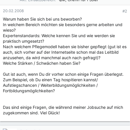
20.02.2008
#2
Warum haben Sie sich bei uns beworben?
In welchem Bereich möchten sie besonders gerne arbeiten und
wieso?
Expertenstandards: Welche kennen Sie und wie werden sie
praktisch umgesetzt?
Nach welchem Pflegemodell haben sie bisher gepflegt (gut ist es
auch, sich vorher auf der Internetseite schon mal das Leitbild
anzusehen, da wird manchmal auch nach gefragt)?
Welche Stärken / Schwächen haben Sie?
Gut ist auch, wenn Du dir vorher schon einige Fragen überlegst.
Zum Beispiel, ob Du einen Tag hospitieren kannst/
Aufstiegschancen / Weiterbildungsmöglichkeiten /
Fortbildungsmöglichkeiten?
Das sind einige Fragen, die während meiner Jobsuche auf mich
zugekommen sind. Viel Glück!