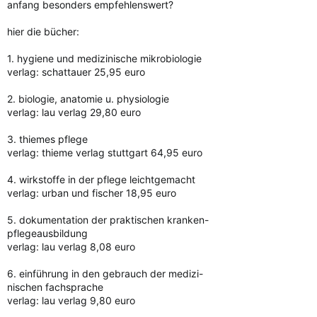
anfang besonders empfehlenswert?
hier die bücher:
1. hygiene und medizinische mikrobiologie
verlag: schattauer 25,95 euro
2. biologie, anatomie u. physiologie
verlag: lau verlag 29,80 euro
3. thiemes pflege
verlag: thieme verlag stuttgart 64,95 euro
4. wirkstoffe in der pflege leichtgemacht
verlag: urban und fischer 18,95 euro
5. dokumentation der praktischen kranken-
pflegeausbildung
verlag: lau verlag 8,08 euro
6. einführung in den gebrauch der medizi-
nischen fachsprache
verlag: lau verlag 9,80 euro