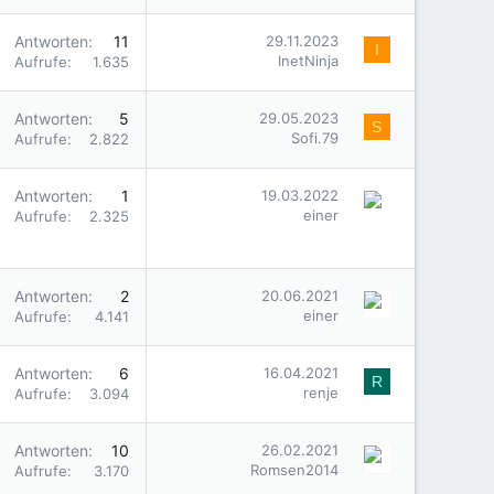
Antworten
11
29.11.2023
I
InetNinja
Aufrufe
1.635
Antworten
5
29.05.2023
S
Sofi.79
Aufrufe
2.822
Antworten
1
19.03.2022
einer
Aufrufe
2.325
Antworten
2
20.06.2021
einer
Aufrufe
4.141
Antworten
6
16.04.2021
R
renje
Aufrufe
3.094
Antworten
10
26.02.2021
Romsen2014
Aufrufe
3.170