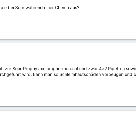
rapie bei Soor während einer Chemo aus?
t. zur Soor-Prophylaxe ampho-moronal und zwar 4x2 Pipetten sowi
rchgeführt wird, kann man so Schleimhautschäden vorbeugen und 