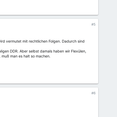
#5
wird vermutet mit rechtlichen Folgen. Dadurch sind
igen DDR. Aber selbst damals haben wir Flexülen,
, muß man es halt so machen.
#6