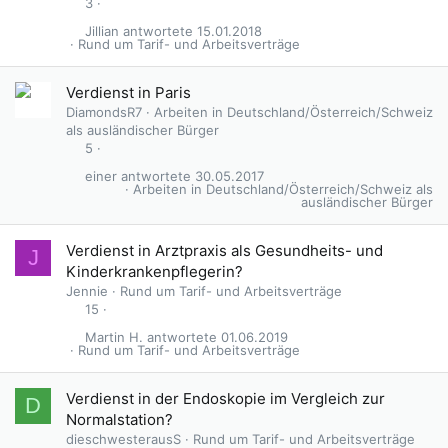
3
Jillian
15.01.2018
Rund um Tarif- und Arbeitsverträge
Verdienst in Paris
DiamondsR7
Arbeiten in Deutschland/Österreich/Schweiz
als ausländischer Bürger
5
einer
30.05.2017
Arbeiten in Deutschland/Österreich/Schweiz als
ausländischer Bürger
Verdienst in Arztpraxis als Gesundheits- und
J
Kinderkrankenpflegerin?
Jennie
Rund um Tarif- und Arbeitsverträge
15
Martin H.
01.06.2019
Rund um Tarif- und Arbeitsverträge
Verdienst in der Endoskopie im Vergleich zur
D
Normalstation?
dieschwesterausS
Rund um Tarif- und Arbeitsverträge