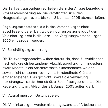
Die Tarifvertragsparteien schließen die in der Anlage beigefügte
Prozessvereinbarung ab. Sie verpflichten sich, den
Neugestaltungsprozess bis zum 31. Januar 2005 abzuschließen.
Regelungstatbestände, die in den Verhandlungen nicht
abschließend vereinbart wurden, dürfen bis zur endgültigen
Vereinbarung nicht in die Lohn- und Vergütungsverhandlungen
2005 einbezogen werden.
VI. Beschäftigungssicherung
Die Tarifvertragsparteien wirken darauf hin, dass Auszubildende
nach erfolgreich bestandener Abschlussprüfung für mindestens
zwölf Monate in ein Arbeitsverhältnis übernommen werden,
soweit nicht personen- oder verhaltensbedingte Gründe
entgegenstehen. Dies gilt nicht, soweit die Verwaltung
beziehungsweise der Betrieb über Bedarf ausgebildet hat. Die
Regelung tritt mit Ablauf des 31. Januar 2005 außer Kraft.
VII. Ausnahmen vom Geltungsbereich
Die Vereinbarungen werden nicht angewandt auf Arbeitnehmer,