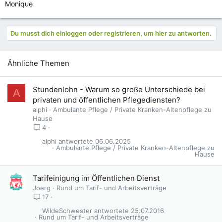
Monique
Du musst dich einloggen oder registrieren, um hier zu antworten.
Ähnliche Themen
Stundenlohn - Warum so große Unterschiede bei
A
privaten und öffentlichen Pflegediensten?
alphi
Ambulante Pflege / Private Kranken-Altenpflege zu
Hause
4
alphi
06.06.2025
Ambulante Pflege / Private Kranken-Altenpflege zu
Hause
Tarifeinigung im Öffentlichen Dienst
Joerg
Rund um Tarif- und Arbeitsverträge
17
WildeSchwester
25.07.2016
Rund um Tarif- und Arbeitsverträge