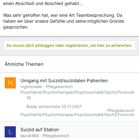
einen Abschluß und Abschied gehabt...
Was sehr geholfen hat, war eine Art Teambesprechung. Da
haben wir über unsere Gefühle und seine möglichen Gründe
gesprochen.
Du musst dich einloggen oder registrieren, um hier zu antworten.
Ähnliche Themen
Umgang mit Suizid/suizidalen Patienten
N
nightshade
Pflegebereich
Psychiatrie/Psychotherapie/Psychosomatik/Sucht/Forensik
18
Brady
25.11.2007
Pflegebereich
Psychiatrie/Psychotherapie/Psychosomatik/Sucht/Forensik
Suizid auf Station
L
laura1484
Pflegebereich