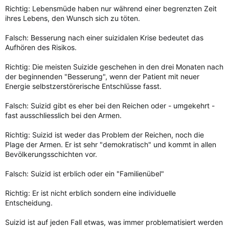
Richtig: Lebensmüde haben nur während einer begrenzten Zeit
ihres Lebens, den Wunsch sich zu töten.
Falsch: Besserung nach einer suizidalen Krise bedeutet das
Aufhören des Risikos.
Richtig: Die meisten Suizide geschehen in den drei Monaten nach
der beginnenden "Besserung", wenn der Patient mit neuer
Energie selbstzerstörerische Entschlüsse fasst.
Falsch: Suizid gibt es eher bei den Reichen oder - umgekehrt -
fast ausschliesslich bei den Armen.
Richtig: Suizid ist weder das Problem der Reichen, noch die
Plage der Armen. Er ist sehr "demokratisch" und kommt in allen
Bevölkerungsschichten vor.
Falsch: Suizid ist erblich oder ein "Familienübel"
Richtig: Er ist nicht erblich sondern eine individuelle
Entscheidung.
Suizid ist auf jeden Fall etwas, was immer problematisiert werden