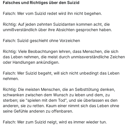
Falsches und Richtiges über den Suizid
Falsch: Wer vom Suizid redet wird ihn nicht begehen.
Richtig: Auf jeden zehnten Suizidanten kommen acht, die
unmißverständlich über ihre Absichten gesprochen haben.
Falsch: Suizid geschieht ohne Vorzeichen
Richtig: Viele Beobachtungen lehren, dass Menschen, die sich
das Leben nehmen, die meist durch unmissverständliche Zeichen
oder Handlungen ankündigen.
Falsch: Wer Suizid begeht, will sich nicht unbedingt das Leben
nehmen.
Richtig: Die meisten Menschen, die an Selbsttötung denken,
schwanken zwischen dem Wunsch zu leben und dem, zu
sterben; sie "spielen mit dem Tod", und sie überlassen es den
anderen, sie zu retten. Kaum einer nimmt sich das Leben ohne
seine Gefühle anderen zu offenbaren.
Falsch: Wer zum Suizid neigt, wird es immer wieder tun.