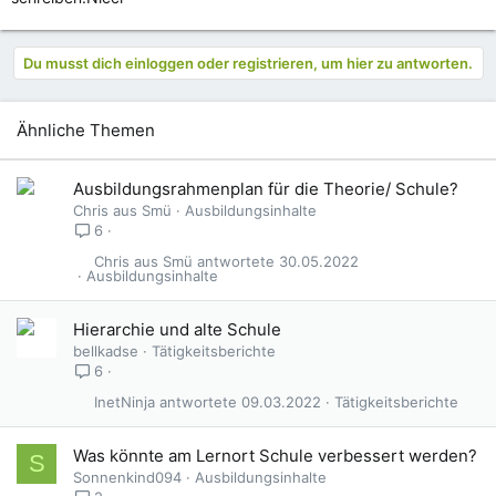
Du musst dich einloggen oder registrieren, um hier zu antworten.
Ähnliche Themen
Ausbildungsrahmenplan für die Theorie/ Schule?
Chris aus Smü
Ausbildungsinhalte
6
Chris aus Smü
30.05.2022
Ausbildungsinhalte
Hierarchie und alte Schule
bellkadse
Tätigkeitsberichte
6
InetNinja
09.03.2022
Tätigkeitsberichte
Was könnte am Lernort Schule verbessert werden?
S
Sonnenkind094
Ausbildungsinhalte