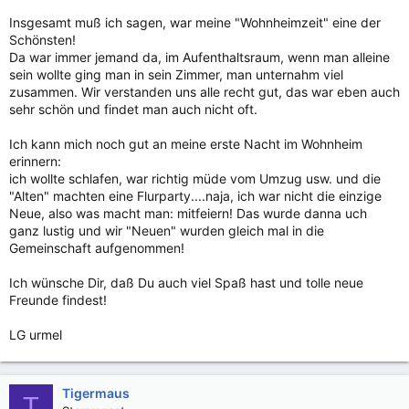
Insgesamt muß ich sagen, war meine "Wohnheimzeit" eine der
Schönsten!
Da war immer jemand da, im Aufenthaltsraum, wenn man alleine
sein wollte ging man in sein Zimmer, man unternahm viel
zusammen. Wir verstanden uns alle recht gut, das war eben auch
sehr schön und findet man auch nicht oft.
Ich kann mich noch gut an meine erste Nacht im Wohnheim
erinnern:
ich wollte schlafen, war richtig müde vom Umzug usw. und die
"Alten" machten eine Flurparty....naja, ich war nicht die einzige
Neue, also was macht man: mitfeiern! Das wurde danna uch
ganz lustig und wir "Neuen" wurden gleich mal in die
Gemeinschaft aufgenommen!
Ich wünsche Dir, daß Du auch viel Spaß hast und tolle neue
Freunde findest!
LG urmel
Tigermaus
T