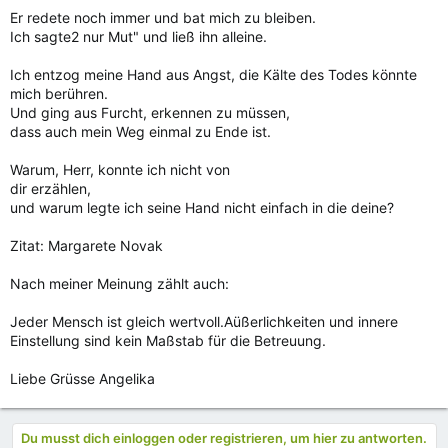
Er redete noch immer und bat mich zu bleiben.
Ich sagte2 nur Mut" und ließ ihn alleine.
Ich entzog meine Hand aus Angst, die Kälte des Todes könnte
mich berühren.
Und ging aus Furcht, erkennen zu müssen,
dass auch mein Weg einmal zu Ende ist.
Warum, Herr, konnte ich nicht von
dir erzählen,
und warum legte ich seine Hand nicht einfach in die deine?
Zitat: Margarete Novak
Nach meiner Meinung zählt auch:
Jeder Mensch ist gleich wertvoll.Aüßerlichkeiten und innere
Einstellung sind kein Maßstab für die Betreuung.
Liebe Grüsse Angelika
Du musst dich einloggen oder registrieren, um hier zu antworten.