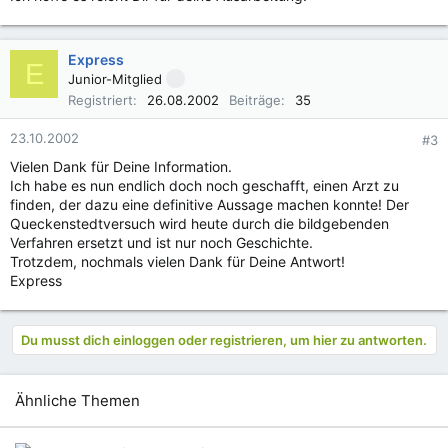
Express
E
Junior-Mitglied
Registriert
26.08.2002
Beiträge
35
23.10.2002
#3
Vielen Dank für Deine Information.
Ich habe es nun endlich doch noch geschafft, einen Arzt zu
finden, der dazu eine definitive Aussage machen konnte! Der
Queckenstedtversuch wird heute durch die bildgebenden
Verfahren ersetzt und ist nur noch Geschichte.
Trotzdem, nochmals vielen Dank für Deine Antwort!
Express
Du musst dich einloggen oder registrieren, um hier zu antworten.
Ähnliche Themen