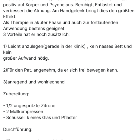
positiv auf Körper und Psyche aus. Beruhigt, Entlastet und
verbessert die Atmung. Am Handgelenk bringt dies den größten
Effekt.
Als Therapie in akuter Phase und auch zur fortlaufenden
Anwendung bestens geeignet.
3 Vorteile hat er noch zusätzlich:
1) Leicht anzulegen(gerade in der Klinik) , kein nasses Bett und
kein
großer Aufwand nötig.
2)Für den Pat. angenehm, da er sich frei bewegen kann.
3)anregend und wohlriechend
Zubereitung:
- 1/2 ungespritzte Zitrone
- 2 Mullkompressen
- Schüssel, kleines Glas und Pflaster
Durchführung: