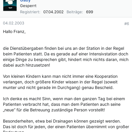
Gesperrt
Registriert
07.04.2002
Beiträge
699
04.02.2003
#6
Hallo Franz,
die Dienstübergaben finden bei uns an der Station in der Regel
beim Patienten statt. Da es gerade auf einer Intensivstation doch
einige Dinge zu besprechen gibt, hindert mich nichts daran, mich
dabei auch hinzusetzen!
Von kleinen Kindern kann man nicht immer eine Kooperation
verlangen, doch größere Kinder wissen in der Regel (soweit
munter und nicht gerade im Durchgang) genau Bescheid.
Ich denke es macht Sinn, wenn man den ganzen Tag bei einem
Patienten verbracht hat, dass man dem Patienten auch seine
„neue“ für die Betreuung zuständige Person vorstellt!
Besonderheiten, etwa bei Drainagen können gezeigt werden.
Das ist doch für jeden, der einen Patienten übernimmt von großer