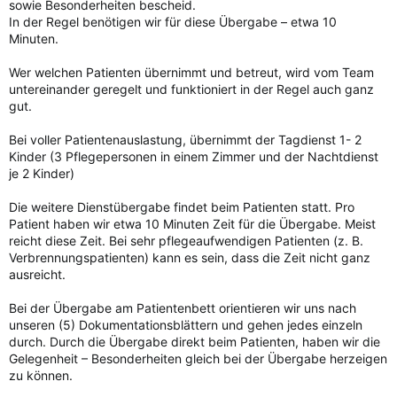
sowie Besonderheiten bescheid.
In der Regel benötigen wir für diese Übergabe – etwa 10
Minuten.
Wer welchen Patienten übernimmt und betreut, wird vom Team
untereinander geregelt und funktioniert in der Regel auch ganz
gut.
Bei voller Patientenauslastung, übernimmt der Tagdienst 1- 2
Kinder (3 Pflegepersonen in einem Zimmer und der Nachtdienst
je 2 Kinder)
Die weitere Dienstübergabe findet beim Patienten statt. Pro
Patient haben wir etwa 10 Minuten Zeit für die Übergabe. Meist
reicht diese Zeit. Bei sehr pflegeaufwendigen Patienten (z. B.
Verbrennungspatienten) kann es sein, dass die Zeit nicht ganz
ausreicht.
Bei der Übergabe am Patientenbett orientieren wir uns nach
unseren (5) Dokumentationsblättern und gehen jedes einzeln
durch. Durch die Übergabe direkt beim Patienten, haben wir die
Gelegenheit – Besonderheiten gleich bei der Übergabe herzeigen
zu können.