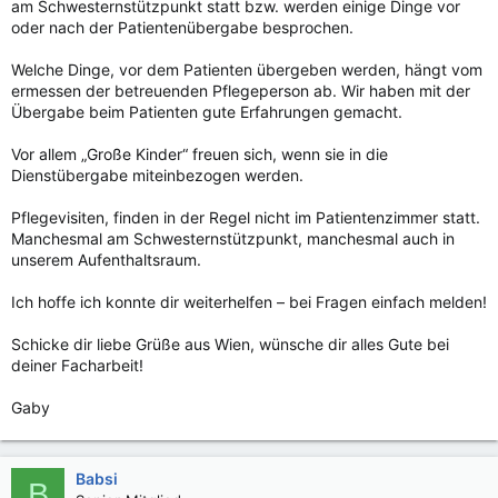
am Schwesternstützpunkt statt bzw. werden einige Dinge vor
oder nach der Patientenübergabe besprochen.
Welche Dinge, vor dem Patienten übergeben werden, hängt vom
ermessen der betreuenden Pflegeperson ab. Wir haben mit der
Übergabe beim Patienten gute Erfahrungen gemacht.
Vor allem „Große Kinder“ freuen sich, wenn sie in die
Dienstübergabe miteinbezogen werden.
Pflegevisiten, finden in der Regel nicht im Patientenzimmer statt.
Manchesmal am Schwesternstützpunkt, manchesmal auch in
unserem Aufenthaltsraum.
Ich hoffe ich konnte dir weiterhelfen – bei Fragen einfach melden!
Schicke dir liebe Grüße aus Wien, wünsche dir alles Gute bei
deiner Facharbeit!
Gaby
Babsi
B