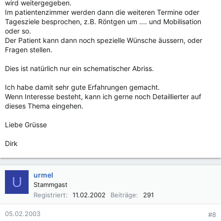
wird weitergegeben.
Im patientenzimmer werden dann die weiteren Termine oder
Tagesziele besprochen, z.B. Röntgen um .... und Mobilisation
oder so.
Der Patient kann dann noch spezielle Wünsche äussern, oder
Fragen stellen.
Dies ist natürlich nur ein schematischer Abriss.
Ich habe damit sehr gute Erfahrungen gemacht.
Wenn Interesse besteht, kann ich gerne noch Detaillierter auf
dieses Thema eingehen.
Liebe Grüsse
Dirk
urmel
U
Stammgast
Registriert
11.02.2002
Beiträge
291
05.02.2003
#8