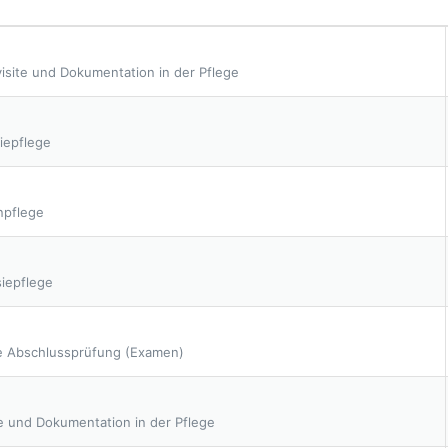
isite und Dokumentation in der Pflege
iepflege
npflege
siepflege
e Abschlussprüfung (Examen)
te und Dokumentation in der Pflege