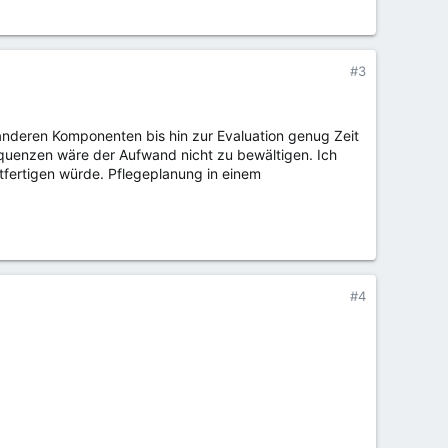
#3
 anderen Komponenten bis hin zur Evaluation genug Zeit
requenzen wäre der Aufwand nicht zu bewältigen. Ich
htfertigen würde. Pflegeplanung in einem
#4