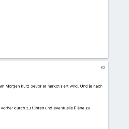
#2
m Morgen kurz bevor er narkotisiert wird. Und je nach
e vorher durch zu führen und eventuelle Pläne zu