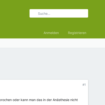
Anmelden
Registrieren
#1
sprochen oder kann man das in der Anästhesie nicht