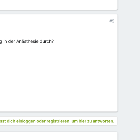
#5
ng in der Anästhesie durch?
st dich einloggen oder registrieren, um hier zu antworten.