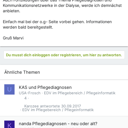
Kommunikationsnetzwerke in der Dialyse, werde ich demnächst
anbieten.
Einfach mal bei der o.g- Seite vorbei gehen. Informationen
werden bald bereitgestellt.
Gruß Marvi
Du musst dich einloggen oder registrieren, um hier zu antworten.
Ähnliche Themen
KAS und Pflegediagnosen
U
USA-Frosch
EDV im Pflegebereich / Pflegeinformatik
4
Karozee
30.09.2017
EDV im Pflegebereich / Pflegeinformatik
nanda Pflegediagnosen - neu oder alt?
K