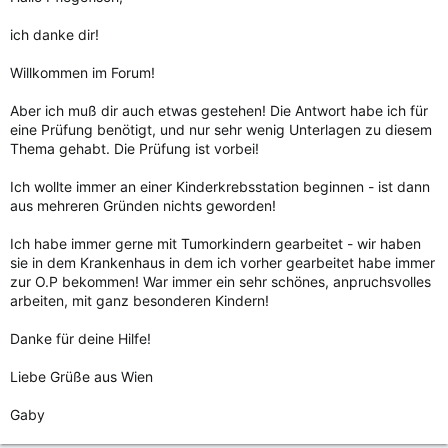
ich danke dir!
Willkommen im Forum!
Aber ich muß dir auch etwas gestehen! Die Antwort habe ich für
eine Prüfung benötigt, und nur sehr wenig Unterlagen zu diesem
Thema gehabt. Die Prüfung ist vorbei!
Ich wollte immer an einer Kinderkrebsstation beginnen - ist dann
aus mehreren Gründen nichts geworden!
Ich habe immer gerne mit Tumorkindern gearbeitet - wir haben
sie in dem Krankenhaus in dem ich vorher gearbeitet habe immer
zur O.P bekommen! War immer ein sehr schönes, anpruchsvolles
arbeiten, mit ganz besonderen Kindern!
Danke für deine Hilfe!
Liebe Grüße aus Wien
Gaby